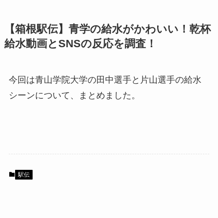
【箱根駅伝】青学の給水がかわいい！乾杯
給水動画とSNSの反応を調査！
今回は青山学院大学の田中選手と片山選手の給水
シーンについて、まとめました。
駅伝