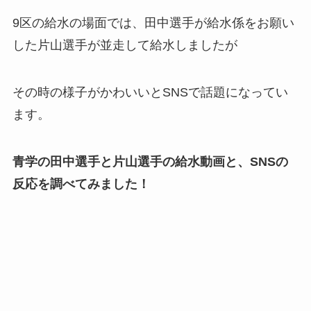
9区の給水の場面では、田中選手が給水係をお願い
した片山選手が並走して給水しましたが
その時の様子がかわいいとSNSで話題になってい
ます。
青学の田中選手と片山選手の給水動画と、SNSの
反応を調べてみました！