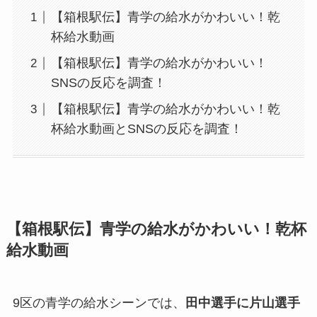
【箱根駅伝】青学の給水がかわいい！乾
杯給水動画
【箱根駅伝】青学の給水がかわいい！
SNSの反応を調査！
【箱根駅伝】青学の給水がかわいい！乾
杯給水動画とSNSの反応を調査！
【箱根駅伝】青学の給水がかわいい！乾杯
給水動画
9区の青学の給水シーンでは、
田中選手に片山選手