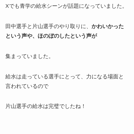
Xでも青学の給水シーンが話題になっていました。
田中選手と片山選手のやり取りに、
かわいかった
という声や、ほのぼのしたという声が
集まっていました。
給水は走っている選手にとって、力になる場面と
言われているので
片山選手の給水は完璧でしたね！