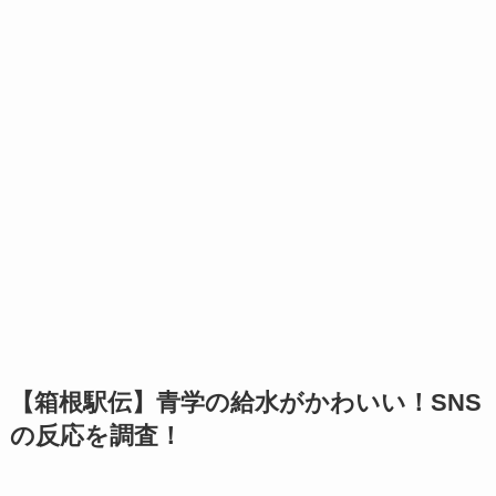
【箱根駅伝】青学の給水がかわいい！SNS
の反応を調査！