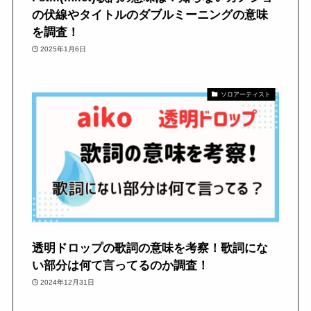
の伏線やタイトルのダブルミーニングの意味
を調査！
2025年1月6日
ソロアーティスト
透明ドロップの歌詞の意味を考察！歌詞にな
い部分は何て言ってるのか調査！
2024年12月31日