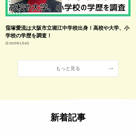
窪塚愛流は大阪市立堀江中学校出身！高校や大学、小
学校の学歴を調査！
2025年1月4日
もっと見る
新着記事