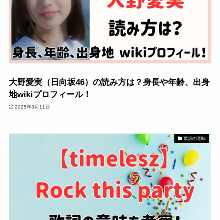
大野愛実（日向坂46）の読み方は？身長や年齢、出身
地wikiプロフィール！
2025年3月11日
歌詞の意味