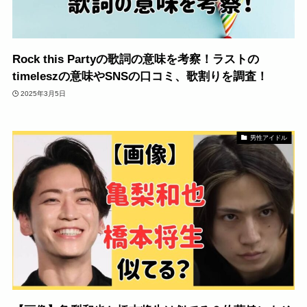
Rock this Partyの歌詞の意味を考察！ラストの
timeleszの意味やSNSの口コミ、歌割りを調査！
2025年3月5日
男性アイドル