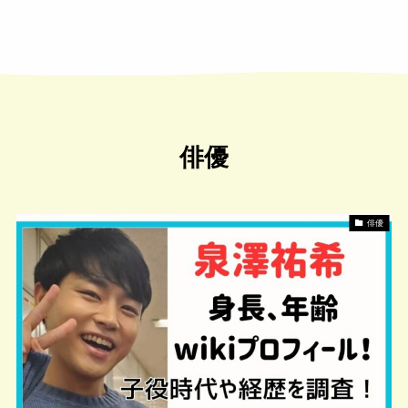
俳優
俳優