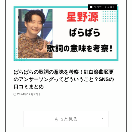
ソロアーティスト
ばらばらの歌詞の意味を考察！紅白楽曲変更
のアンサーソングってどういうこと？SNSの
口コミまとめ
2024年12月27日
もっと見る