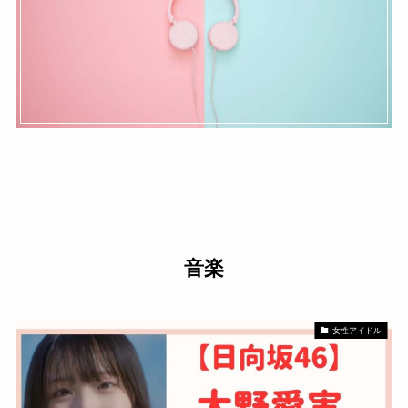
音楽
女性アイドル