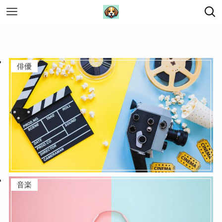
俳優
音楽