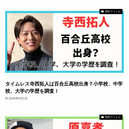
男性アイドル
タイムレス寺西拓人は百合丘高校出身？小学校、中学
校、大学の学歴を調査！
2025年3月1日
男性アイドル