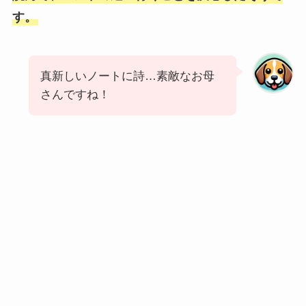
す。
真新しいノートに詩…素敵なお母
さんですね！