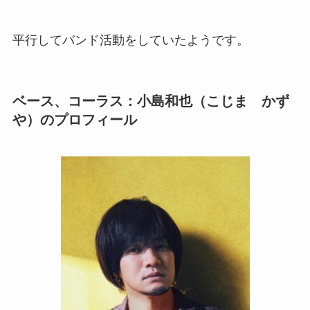
平行してバンド活動をしていたようです。
ベース、コーラス：小島和也（こじま かず
や）のプロフィール