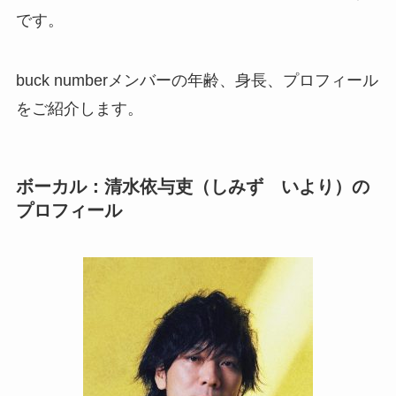
です。
buck numberメンバーの年齢、身長、プロフィール
をご紹介します。
ボーカル：
清水
依与吏（しみず いより）の
プロフィール