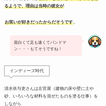
るようで、理由は当時の彼女が
お笑いが好きだったからだそうです
。
面白くて足も速くてバンドマ
ン・・・もてそうですね！
インディーズ時代
清水依与吏さんは左官屋（建物の床や壁に土や
砂、いろいろな材料を混ぜたものを塗る仕事）を
しながら