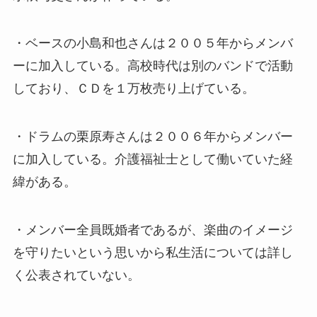
・ベースの小島和也さんは２００５年からメンバ
ーに加入している。高校時代は別のバンドで活動
しており、ＣＤを１万枚売り上げている。
・ドラムの栗原寿さんは２００６年からメンバー
に加入している。介護福祉士として働いていた経
緯がある。
・メンバー全員既婚者であるが、楽曲のイメージ
を守りたいという思いから私生活については詳し
く公表されていない。