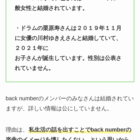
般女性と結婚されています。
・ドラムの栗原寿さんは２０１９年１１月
に女優の川村ゆきえさんと結婚していて、
２０２１年に
お子さんが誕生しています。性別は公表さ
れていません。
back numberのメンバーのみなさんは結婚されてい
ますが、詳しい情報は公にしていません。
理由は、
私生活の話を出すことでback numberの
楽曲のイメージを壊したくない、という思いから