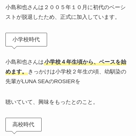
小島和也さんは２００５年１０月に初代のベーシ
ストが脱退したため、正式に加入しています。
小学校時代
小島和也さんは
小学校４年生頃から、ベースを始
めます。
きっかけは小学校２年生の頃、幼馴染の
先輩がLUNA SEAのROSIERを
聴いていて、興味をもったとのこと。
高校時代