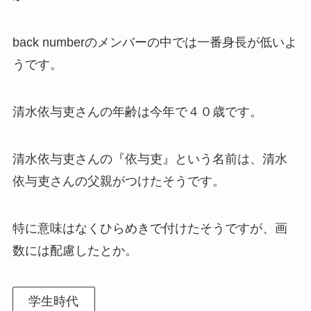
back numberのメンバーの中では一番身長が低いよ
うです。
清水依与吏さんの年齢は今年で４０歳です。
清水依与吏さんの『依与吏』という名前は、清水
依与吏さんの父親がつけたそうです。
特に意味はなくひらめきで付けたそうですが、画
数には配慮したとか。
学生時代