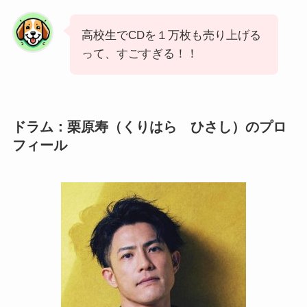
高校生でCDを１万枚も売り上げる
って、すごすぎる！！
ドラム：栗原寿（くりはら ひさし）のプロ
フィール