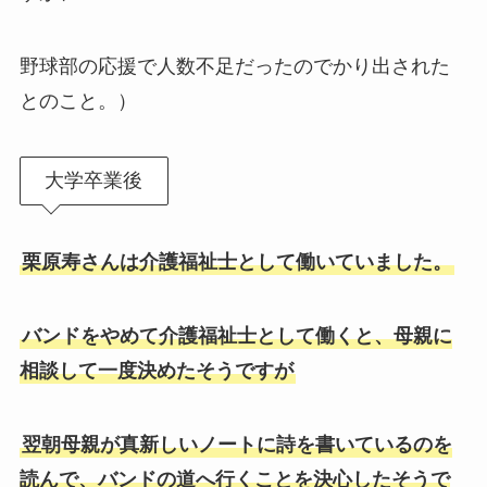
野球部の応援で人数不足だったのでかり出された
とのこと。）
大学卒業後
栗原寿さんは介護福祉士として働いていました。
バンドをやめて介護福祉士として働くと、母親に
相談して一度決めたそうですが
翌朝母親が真新しいノートに詩を書いているのを
読んで、バンドの道へ行くことを決心したそうで