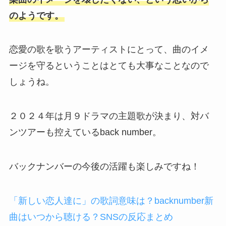
のようです。
恋愛の歌を歌うアーティストにとって、曲のイメ
ージを守るということはとても大事なことなので
しょうね。
２０２４年は月９ドラマの主題歌が決まり、対バ
ンツアーも控えているback number。
バックナンバーの今後の活躍も楽しみですね！
「新しい恋人達に」の歌詞意味は？backnumber新
曲はいつから聴ける？SNSの反応まとめ