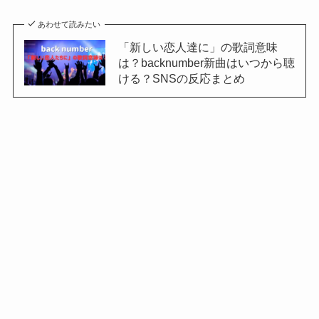
あわせて読みたい
「新しい恋人達に」の歌詞意味
は？backnumber新曲はいつから聴
ける？SNSの反応まとめ