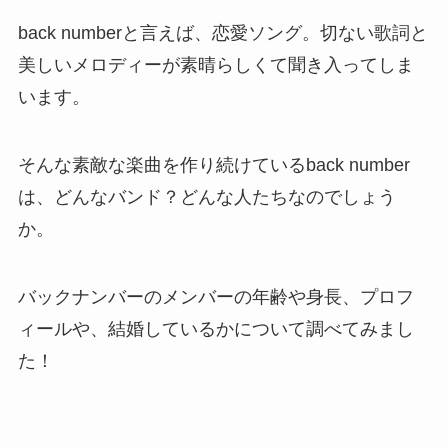
back numberと言えば、恋愛ソング。切ない歌詞と
美しいメロディーが素晴らしくて聞き入ってしま
います。
そんな素敵な楽曲を作り続けているback number
は、どんなバンド？どんな人たちなのでしょう
か。
バックナンバーのメンバーの年齢や身長、プロフ
ィールや、結婚しているかについて調べてみまし
た！