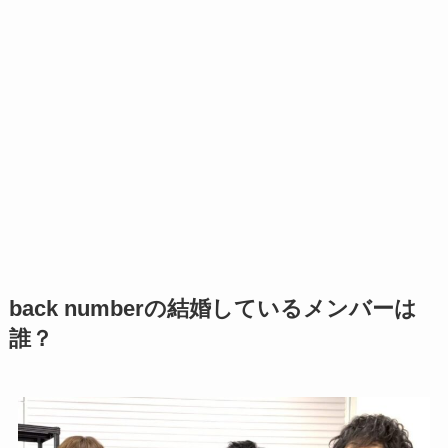
back numberの結婚しているメンバーは
誰？