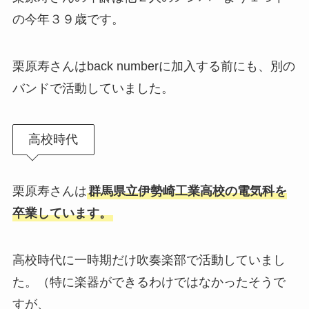
の今年３９歳です。
栗原寿さんはback numberに加入する前にも、別の
バンドで活動していました。
高校時代
栗原寿さんは
群馬県立伊勢崎工業高校の電気科を
卒業しています。
高校時代に一時期だけ吹奏楽部で活動していまし
た。（特に楽器ができるわけではなかったそうで
すが、