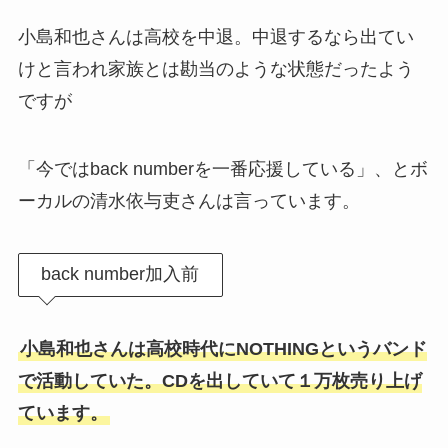
小島和也さんは高校を中退。中退するなら出てい
けと言われ家族とは勘当のような状態だったよう
ですが
「今ではback numberを一番応援している」、とボ
ーカルの清水依与吏さんは言っています。
back number加入前
小島和也さんは高校時代にNOTHINGというバンド
で活動していた。CDを出していて１万枚売り上げ
ています。