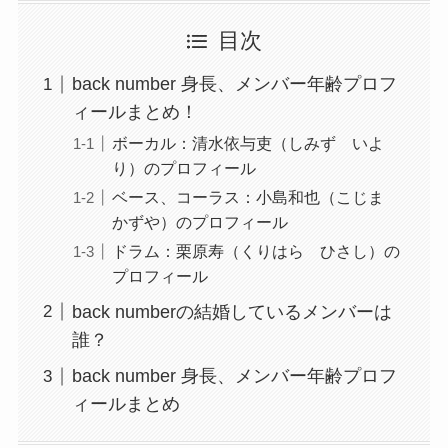
目次
back number 身長、メンバー年齢プロフ
ィールまとめ！
ボーカル：清水依与吏（しみず いよ
り）のプロフィール
ベース、コーラス：小島和也（こじま
かずや）のプロフィール
ドラム：栗原寿（くりはら ひさし）の
プロフィール
back numberの結婚しているメンバーは
誰？
back number 身長、メンバー年齢プロフ
ィールまとめ