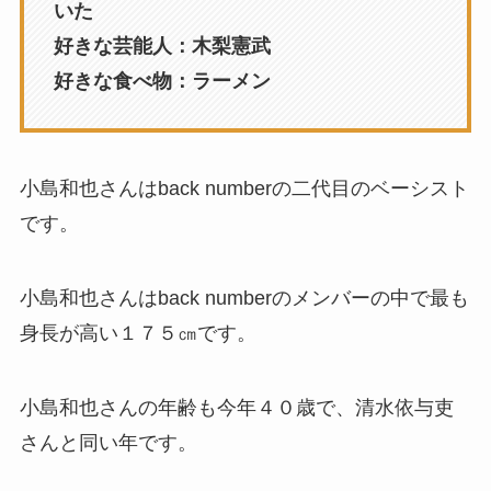
いた
好きな芸能人：木梨憲武
好きな食べ物：ラーメン
小島和也さんはback numberの二代目のベーシスト
です。
小島和也さんはback numberのメンバーの中で最も
身長が高い１７５㎝です。
小島和也さんの年齢も今年４０歳で、清水依与吏
さんと同い年です。