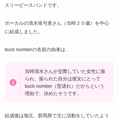
スリーピースバンドです。
ボーカルの清水依与吏さん（当時２０歳）を中心
に結成しました。
buck numberの名前の由来は、
当時清水さんが交際していた女性に振
られ、振られた自分は彼女にとって
buck number（型遅れ）だからという
理由で、決めたそうです。
結成後は地元、群馬県で主に活動をしていたよう