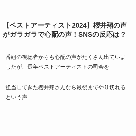
【ベストアーティスト2024】櫻井翔の声
がガラガラで心配の声！SNSの反応は？
番組の視聴者からも心配の声がたくさん出ていま
したが、長年ベストアーティストの司会を
担当してきた櫻井翔さんなら最後までやり切れる
という声
応援する声が多数ありました！