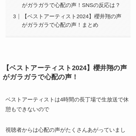
がガラガラで心配の声！SNSの反応は？
【ベストアーティスト2024】櫻井翔の声
がガラガラで心配の声！まとめ
【ベストアーティスト2024】櫻井翔の声
がガラガラで心配の声！
ベストアーティストは4時間の長丁場で生放送で休
憩もできないので
視聴者からは心配の声がたくさんあがっていまし