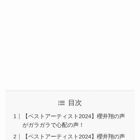
目次
【ベストアーティスト2024】櫻井翔の声
がガラガラで心配の声！
【ベストアーティスト2024】櫻井翔の声