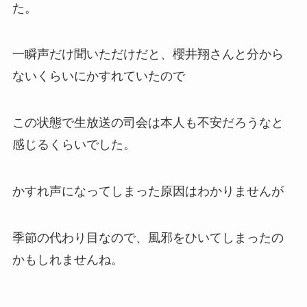
た。
一瞬声だけ聞いただけだと、櫻井翔さんと分から
ないくらいにかすれていたので
この状態で生放送の司会は本人も不安だろうなと
感じるくらいでした。
かすれ声になってしまった原因はわかりませんが
季節の代わり目なので、風邪をひいてしまったの
かもしれませんね。