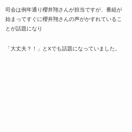
司会は例年通り櫻井翔さんが担当ですが、番組が
始まってすぐに櫻井翔さんの声がかすれているこ
とが話題になり
「大丈夫？！」とXでも話題になっていました。