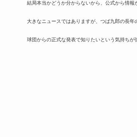
結局本当かどうか分からないから、公式から情報
大きなニュースではありますが、つば九郎の長年
球団からの正式な発表で知りたいという気持ちが