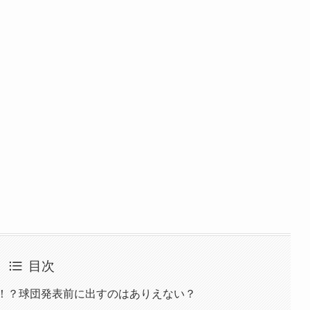
目次
い！？球団発表前に出すのはありえない？