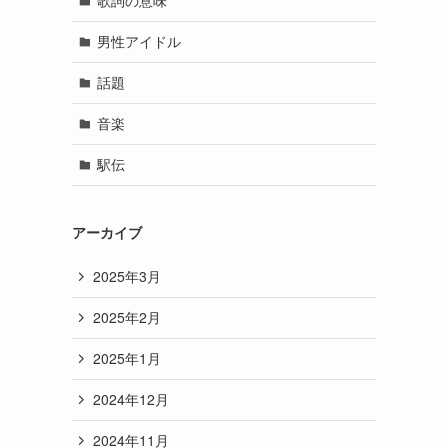
歌詞の意味
男性アイドル
話題
音楽
駅伝
アーカイブ
2025年3月
2025年2月
2025年1月
2024年12月
2024年11月