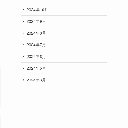
2024年10月
2024年9月
2024年8月
2024年7月
2024年6月
2024年5月
2024年3月