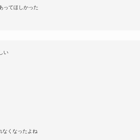
あってほしかった
しい
れなくなったよね