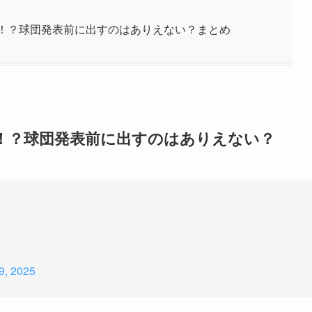
い！？球団発表前に出すのはありえない？まとめ
！？球団発表前に出すのはありえない？
9, 2025