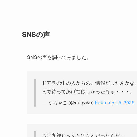
SNSの声
SNSの声を調べてみました。
ドアラの中の人からの、情報だったんかな
まで待ってあげて欲しかったなぁ・・・。
— くちゃこ (@qutyako)
February 19, 2025
つば九郎ちゃんとほんとだったんだ…