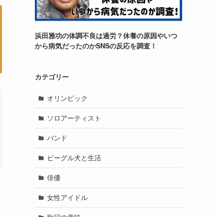
浜田雅功の体調不良は過労？休養の原因やいつ
から病気だったのかSNSの反応を調査！
カテゴリー
オリンピック
ソロアーティスト
バンド
ビーグル犬と生活
俳優
女性アイドル