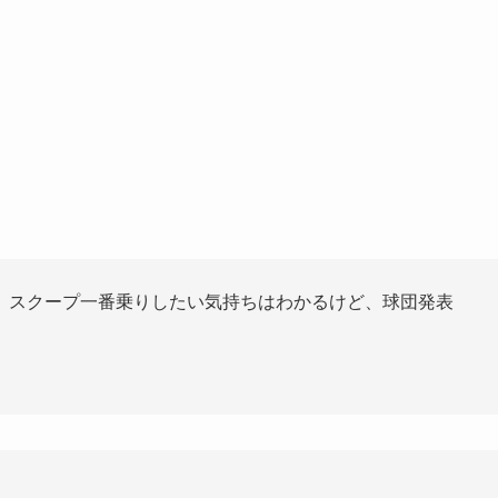
。スクープ一番乗りしたい気持ちはわかるけど、球団発表