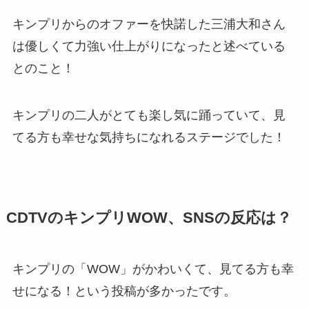
キンプリからのオファーを快諾した三浦大和さん
は優しくて力強い仕上がりになったと述べている
とのこと！
キンプリの二人がとても楽し気に踊っていて、見
てる方も幸せな気持ちになれるステージでした！
CDTVのキンプリWOW、SNSの反応は？
キンプリの「WOW」がかわいくて、見てる方も幸
せになる！という投稿が多かったです。