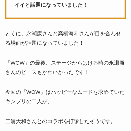
イイと話題になっていました
！
とくに、永瀬廉さんと高橋海斗さんが目を合わせ
る場面が話題になっていました！
「WOW」の最後、ステージからはける時の永瀬廉
さんのピースもかわいかったです！
今回の「WOW」はハッピーなムードを求めていた
キンプリの二人が、
三浦大和さんとのコラボを打診したそうです。