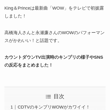
King＆Princeは最新曲「WOW」をテレビで初披露
しました！
高橋海人さんと永瀬廉さんのWOWのパフォーマン
スがかわいい！と話題です。
カウントダウンTV出演時のキンプリの様子やSNS
の反応をまとめました！
目次
CDTVのキンプリWOWがカワイイ！