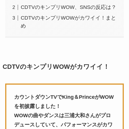
CDTVのキンプリWOW、SNSの反応は？
CDTVのキンプリWOWがカワイイ！まと
め
CDTVのキンプリWOWがカワイイ！
カウントダウンTVでKing＆PrinceがWOW
を初披露しました！
WOWの曲やダンスは三浦大和さんがプロ
デュースしていて、パフォーマンスがカワ