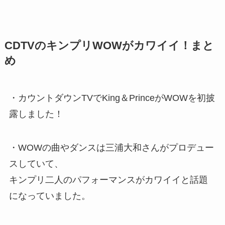
CDTVのキンプリWOWがカワイイ！まと
め
・カウントダウンTVでKing＆PrinceがWOWを初披
露しました！
・WOWの曲やダンスは三浦大和さんがプロデュー
スしていて、
キンプリ二人のパフォーマンスがカワイイと話題
になっていました。