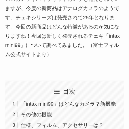
ますが、今度の新商品はアナログカメラのようで
す。チェキシリーズは発売されて25年となりま
す。今回の新商品はどんな特徴があるのか気にな
りますね！今回は新しく発売されるチェキ「intax
mini99」について調べてみました。（富士フィル
ム公式サイトより）
目次
「intax mini99」はどんなカメラ？新機能
その他の機能
仕様、フィルム、アクセサリーは？