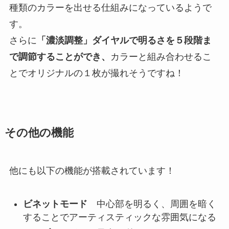
種類のカラーを出せる仕組みになっているようで
す。
さらに
「濃淡調整」ダイヤルで明るさを５段階ま
で調節することができ、
カラーと組み合わせるこ
とでオリジナルの１枚が撮れそうですね！
その他の機能
他にも以下の機能が搭載されています！
ビネットモード
中心部を明るく、周囲を暗く
することでアーティスティックな雰囲気になる