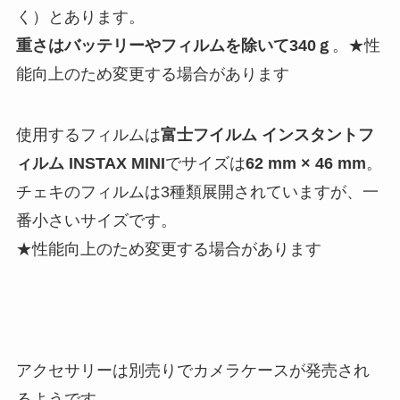
く）とあります。
重さはバッテリーやフィルムを除いて340ｇ
。★性
能向上のため変更する場合があります
使用するフィルムは
富士フイルム インスタントフ
ィルム INSTAX MINI
でサイズは
62 mm × 46 mm
。
チェキのフィルムは3種類展開されていますが、一
番小さいサイズです。
★性能向上のため変更する場合があります
アクセサリーは別売りでカメラケースが発売され
るようです。