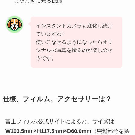
したときに光る機能
インスタントカメラも進化し続け
ていますね！
使いこなせるようになったらオリ
ジナルの写真を撮るのが楽しめそ
うです。
仕様、フィルム、アクセサリーは？
富士フィルム公式サイトによると、
サイズは
W103.5mm×H117.5mm×D60.0mm
（突起部分を除