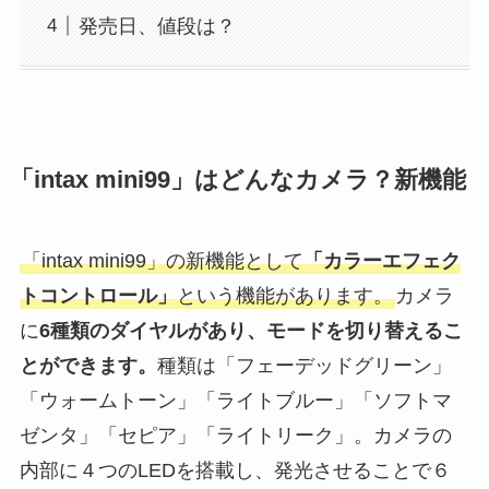
発売日、値段は？
「intax mini99」はどんなカメラ？新機能
「intax mini99」の新機能として
「カラーエフェク
トコントロール」
という機能があります。
カメラ
に
6種類のダイヤルがあり、モードを切り替えるこ
とができます。
種類は「フェーデッドグリーン」
「ウォームトーン」「ライトブルー」「ソフトマ
ゼンタ」「セピア」「ライトリーク」。カメラの
内部に４つのLEDを搭載し、発光させることで６