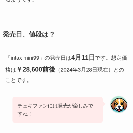
発売日、値段は？
4月11日
「intax mini99」の発売日は
です。想定価
￥28,600前後
格は
（2024年3月28日現在）との
ことです。
チェキファンには発売が楽しみで
すね！