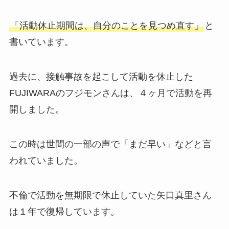
「活動休止期間は、自分のことを見つめ直す」
と
書いています。
過去に、接触事故を起こして活動を休止した
FUJIWARAのフジモンさんは、４ヶ月で活動を再
開しました。
この時は世間の一部の声で「まだ早い」などと言
われていました。
不倫で活動を無期限で休止していた矢口真里さん
は１年で復帰しています。