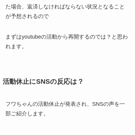
た場合、返済しなければならない状況となること
が予想されるので
まずはyoutubeの活動から再開するのでは？と思わ
れます。
活動休止にSNSの反応は？
フワちゃんの活動休止が発表され、SNSの声を一
部ご紹介します。