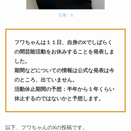
引用：X
フワちゃんは１１日、自身のXでしばらく
の間芸能活動をお休みすることを発表しま
した。
期間などについての情報は公式な発表は今
のところ、出ていません。
活動休止期間の予想：半年から１年くらい
休止するのではないかと予想します。
以下、フワちゃんのXの投稿です。