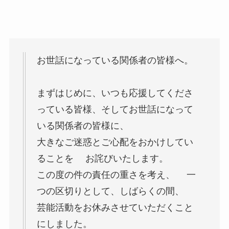
お世話になっている関係者の皆様へ。
まずはじめに、いつも応援してくださ
っている皆様、そしてお世話になって
いる関係者の皆様に、
大きなご迷惑とご心配をおかけしてい
ることを お詫びいたします。
この度の件の責任の重さを考え、 一
つの区切りとして、しばらくの間、
芸能活動をお休みさせていただくこと
にしました。