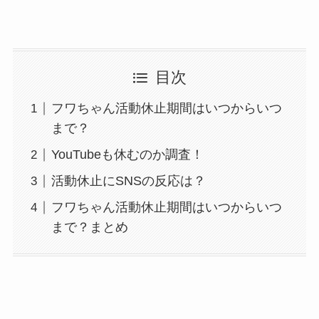
目次
フワちゃん活動休止期間はいつからいつ
まで？
YouTubeも休むのか調査！
活動休止にSNSの反応は？
フワちゃん活動休止期間はいつからいつ
まで？まとめ