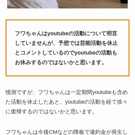
フワちゃんはyoutubeの活動について明言
していませんが、予想では芸能活動を休止
とコメントしているのでyoutubeの活動も
お休みするのではないかと思います。
憶測ですが、フワちゃんは一定期間youtubeも含め
た活動を休止したあと、youtubeの活動を経て徐々
に復帰するのではないかと思います。
フワちゃんは今後CMなどの降板で違約金が発生し