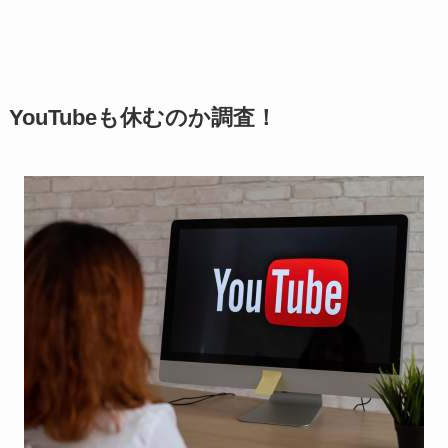
YouTubeも休むのか調査！