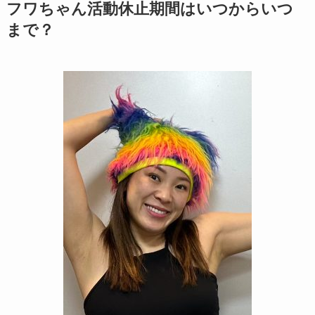
フワちゃん活動休止期間はいつからいつ
まで？