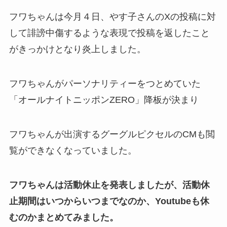
フワちゃんは今月４日、やす子さんのXの投稿に対
して誹謗中傷するような表現で投稿を返したこと
がきっかけとなり炎上しました。
フワちゃんがパーソナリティーをつとめていた
「オールナイトニッポンZERO」降板が決まり
フワちゃんが出演するグーグルピクセルのCMも閲
覧ができなくなっていました。
フワちゃんは活動休止を発表しましたが、活動休
止期間はいつからいつまでなのか、Youtubeも休
むのかまとめてみました。