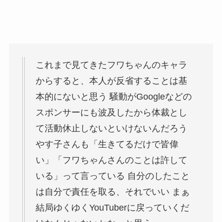
これまで見てきたフワちゃんのキャラ
からすると、本人が反省することは基
本的にないと思う 騒動がGoogleなどの
スポンサーにも波及したから体裁とし
て活動休止しないといけないんだろう
やす子さんも「生きてるだけで皆偉
い」「フワちゃんさんのことは許して
いる」って言っている 自分のしたこと
は自分で責任を取る、それでいい まぁ
結局ゆくゆくYouTuberに戻っていくだ