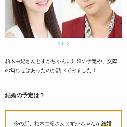
引用:X
柏木由紀さんとすがちゃんに結婚の予定や、交際
の匂わせはあったのか調べてみました！
結婚の予定は？
今の所、柏木由紀さんとすがちゃんが
結婚