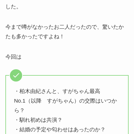
した。
今まで噂がなかったお二人だったので、驚いたか
たも多かったですよね！
今回は
・柏木由紀さんと、すがちゃん最高
No.1（以降 すがちゃん）の交際はいつか
ら？
・馴れ初めは共演？
・結婚の予定や匂わせはあったのか？