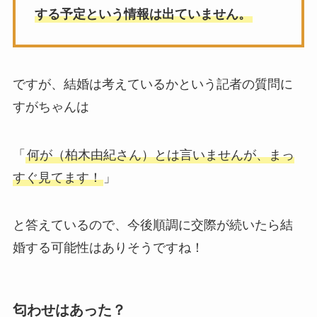
する予定という情報は出ていません。
ですが、結婚は考えているかという記者の質問に
すがちゃんは
「
何が（柏木由紀さん）とは言いませんが、まっ
すぐ見てます！
」
と答えているので、今後順調に交際が続いたら結
婚する可能性はありそうですね！
匂わせはあった？