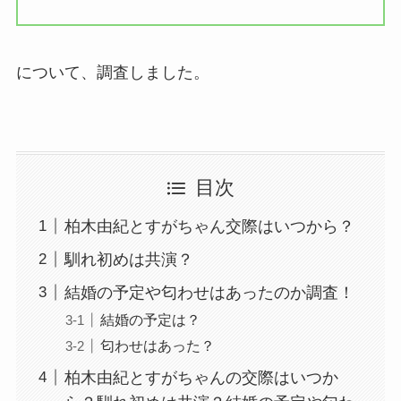
について、調査しました。
目次
柏木由紀とすがちゃん交際はいつから？
馴れ初めは共演？
結婚の予定や匂わせはあったのか調査！
結婚の予定は？
匂わせはあった？
柏木由紀とすがちゃんの交際はいつか