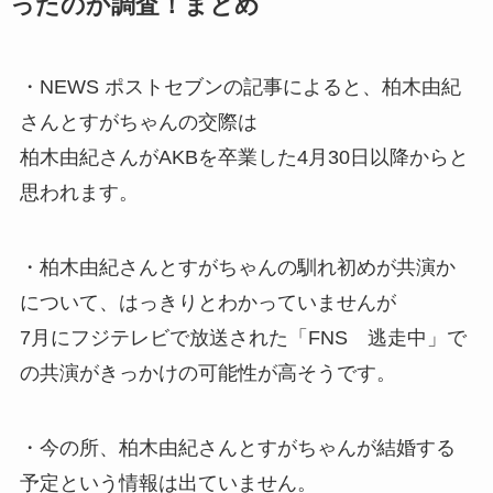
ったのか調査！まとめ
・NEWS ポストセブンの記事によると、柏木由紀
さんとすがちゃんの交際は
柏木由紀さんがAKBを卒業した4月30日以降からと
思われます。
・柏木由紀さんとすがちゃんの馴れ初めが共演か
について、はっきりとわかっていませんが
7月にフジテレビで放送された「FNS 逃走中」で
の共演がきっかけの可能性が高そうです。
・今の所、柏木由紀さんとすがちゃんが結婚する
予定という情報は出ていません。