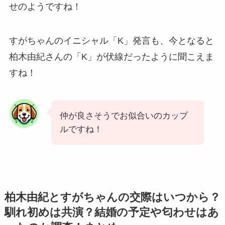
せのようですね！
すがちゃんのイニシャル「K」発言も、今となると
柏木由紀さんの「K」が伏線だったように聞こえま
すね！
仲が良さそうでお似合いのカップ
ルですね！
柏木由紀とすがちゃんの交際はいつから？
馴れ初めは共演？結婚の予定や匂わせはあ