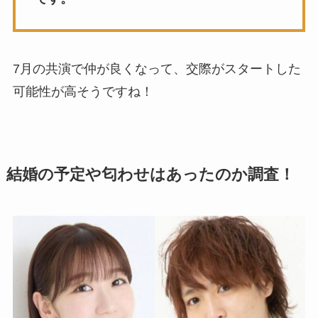
7月の共演で仲が良くなって、交際がスタートした
可能性が高そうですね！
結婚の予定や匂わせはあったのか調査！