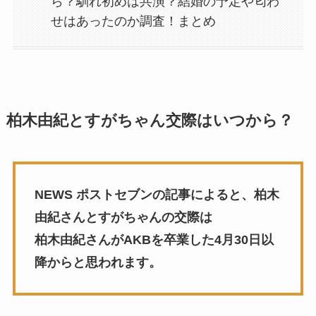
ら？馴れ初めは共演？結婚の予定や匂わ
せはあったのか調査！まとめ
柏木由紀とすがちゃん交際はいつから？
NEWS ポストセブンの記事によると、柏木
由紀さんとすがちゃんの交際は
柏木由紀さんがAKBを卒業した4月30日以
降からと思われます。