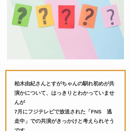
柏木由紀さんとすがちゃんの馴れ初めが共
演かについて、はっきりとわかっていませ
んが
7月にフジテレビで放送された「FNS 逃
走中」での共演がきっかけと考えられそう
です。