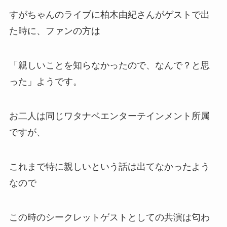
すがちゃんのライブに柏木由紀さんがゲストで出
た時に、ファンの方は
「親しいことを知らなかったので、なんで？と思
った」ようです。
お二人は同じワタナベエンターテインメント所属
ですが、
これまで特に親しいという話は出てなかったよう
なので
この時のシークレットゲストとしての共演は匂わ