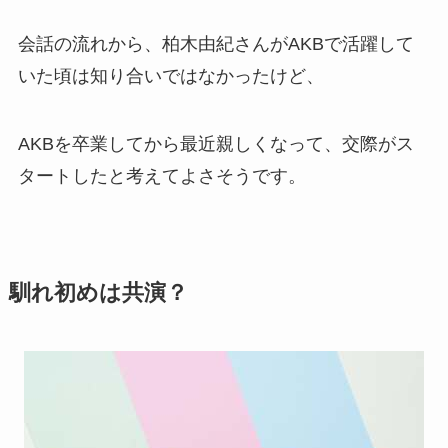
会話の流れから、柏木由紀さんがAKBで活躍して
いた頃は知り合いではなかったけど、
AKBを卒業してから最近親しくなって、交際がス
タートしたと考えてよさそうです。
馴れ初めは共演？