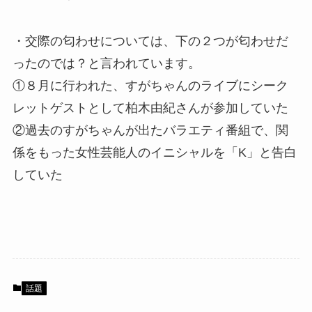
・交際の匂わせについては、下の２つが匂わせだ
ったのでは？と言われています。
①８月に行われた、すがちゃんのライブにシーク
レットゲストとして柏木由紀さんが参加していた
②過去のすがちゃんが出たバラエティ番組で、関
係をもった女性芸能人のイニシャルを「K」と告白
していた
話題