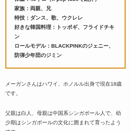
家族：両親、兄
特技：ダンス、歌、ウクレレ
好きな韓国料理：トッポギ、フライドチキ
ン
ロールモデル：BLACKPINKのジェニー、
防弾少年団のジミン
メーガンさんはハワイ、ホノルル出身で現在18歳
です。
父親は白人、母親は中国系シンガポール人で、幼
少期はシンガポールの文化に囲まれて育ったよう