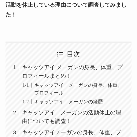
活動を休止している理由について調査してみまし
た！
目次
キャッツアイ メーガンの身長、体重、プ
ロフィールまとめ！
キャッツアイ メーガンの身長、体重、
プロフィール
キャッツアイ メーガンの経歴
キャッツアイ メーガンの活動休止の理
由についても調査！
キャッツアイメーガンの身長、体重、プ