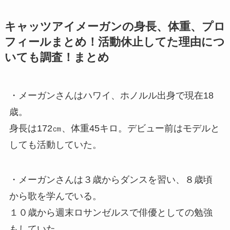
キャッツアイメーガンの身長、体重、プロ
フィールまとめ！活動休止してた理由につ
いても調査！まとめ
・メーガンさんはハワイ、ホノルル出身で現在18
歳。
身長は172㎝、体重45キロ。デビュー前はモデルと
しても活動していた。
・メーガンさんは３歳からダンスを習い、８歳頃
から歌を学んでいる。
１０歳から週末ロサンゼルスで俳優としての勉強
もしていた。