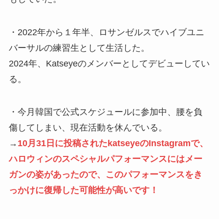
・2022年から１年半、ロサンゼルスでハイブユニ
バーサルの練習生として生活した。
2024年、Katseyeのメンバーとしてデビューしてい
る。
・今月韓国で公式スケジュールに参加中、腰を負
傷してしまい、現在活動を休んでいる。
→
10月31日に投稿されたkatseyeのInstagramで、
ハロウィンのスペシャルパフォーマンスにはメー
ガンの姿があったので、このパフォーマンスをき
っかけに復帰した可能性が高いです！