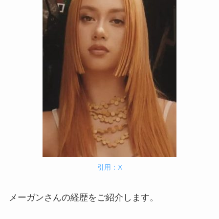
引用：X
メーガンさんの経歴をご紹介します。