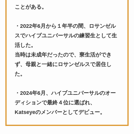
ことがある。
・2022年6月から１年半の間、ロサンゼル
スでハイブユニバーサルの練習生として生
活した。
当時は未成年だったので、寮生活ができ
ず、母親と一緒にロサンゼルスで居住し
た。
・2024年6月、ハイブユニバーサルのオー
ディションで最終４位に選ばれ、
Katseyeのメンバーとしてデビュー。