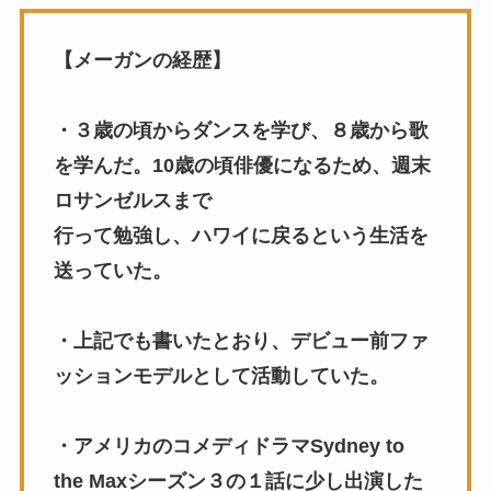
【メーガンの経歴】
・３歳の頃からダンスを学び、８歳から歌
を学んだ。10歳の頃俳優になるため、週末
ロサンゼルスまで
行って勉強し、ハワイに戻るという生活を
送っていた。
・上記でも書いたとおり、デビュー前ファ
ッションモデルとして活動していた。
・アメリカのコメディドラマSydney to
the Maxシーズン３の１話に少し出演した