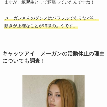
ますが、練習生として頑張っていたんですね！
メーガンさんのダンスはパワフルでありながら、
動きが正確なことが特徴のようです。
キャッツアイ メーガンの活動休止の理由
についても調査！