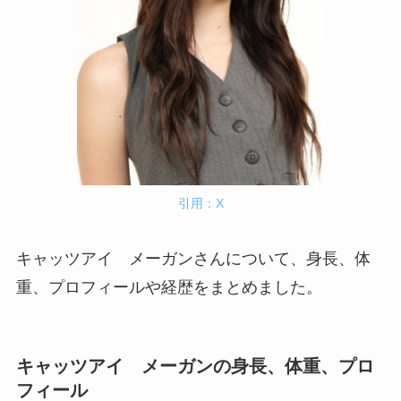
引用：X
キャッツアイ メーガンさんについて、身長、体
重、プロフィールや経歴をまとめました。
キャッツアイ メーガンの身長、体重、プロ
フィール