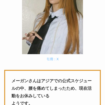
引用：X
メーガンさんはアジアでの公式スケジュー
ルの中、腰を痛めてしまったため、現在活
動をお休みしている
ようです。