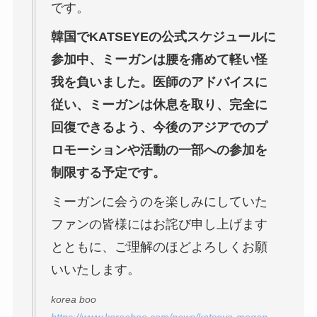
です。
韓国でKATSEYEの公式スケジュールに
参加中、ミーガンは腰を痛めて軽い怪
我を負いました。医師のアドバイスに
従い、ミーガンは休息を取り、完全に
回復できるよう、今後のアジアでのプ
ロモーションや活動の一部への参加を
制限する予定です。
ミーガンに会うのを楽しみにしていた
ファンの皆様にはお詫び申し上げます
とともに、ご理解のほどよろしくお願
いいたします。
korea boo