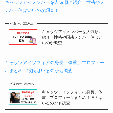
キャッツアイメンバーを人気順に紹介！性格やメ
ンバー仲はいいのか調査！
あわせて読みたい
キャッツアイメンバーを人気順に
紹介！性格や国籍メンバー仲はい
いのか調査！
キャッツアイソフィアの身長、体重、プロフィー
ルまとめ！彼氏はいるのかも調査！
あわせて読みたい
キャッツアイソフィアの身長、体
重、プロフィールまとめ！彼氏は
いるのかも調査！