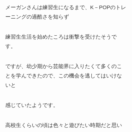
メーガンさんは練習生になるまで、K－POPのトレ
ーニングの過酷さを知らず
練習生生活を始めたころは衝撃を受けたそうで
す。
ですが、幼少期から芸能界に入りたくて多くのこ
とを学んできたので、この機会を逃してはいけな
いと
感じていたようです。
高校生くらいの頃は色々と遊びたい時期だと思い