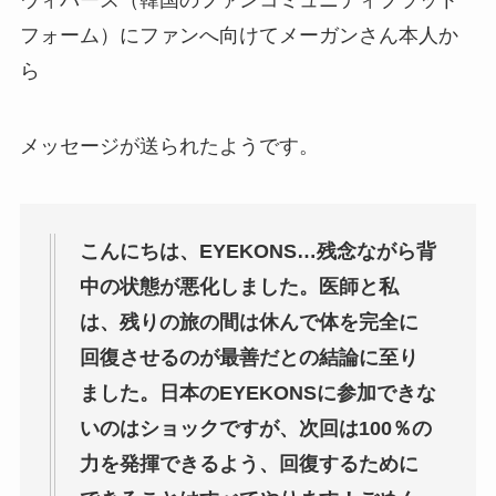
ウィバース（韓国のファンコミュニティプラット
フォーム）にファンへ向けてメーガンさん本人か
ら
メッセージが送られたようです。
こんにちは、EYEKONS…残念ながら背
中の状態が悪化しました。医師と私
は、残りの旅の間は休んで体を完全に
回復させるのが最善だとの結論に至り
ました。日本のEYEKONSに参加できな
いのはショックですが、次回は100％の
力を発揮できるよう、回復するために