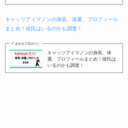
キャッツアイマノンの身長、体重、プロフィール
まとめ！彼氏はいるのかも調査！
あわせて読みたい
キャッツアイマノンの身長、体
重、プロフィールまとめ！彼氏は
いるのかも調査！
キャッツアイダニエラの身長、体重、プロフィー
ルまとめ！彼氏はいるのかも調査！
あわせて読みたい
キャッツアイダニエラの身長、体
重、プロフィールまとめ！彼氏は