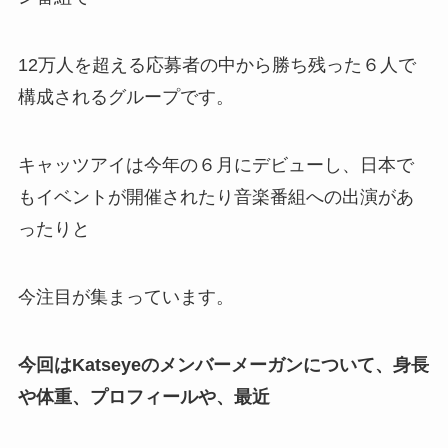
12万人を超える応募者の中から勝ち残った６人で
構成されるグループです。
キャッツアイは今年の６月にデビューし、日本で
もイベントが開催されたり音楽番組への出演があ
ったりと
今注目が集まっています。
今回はKatseyeのメンバーメーガンについて、身長
や体重、プロフィールや、最近