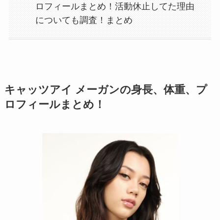
ロフィールまとめ！活動休止してた理由
についても調査！まとめ
キャッツアイ メーガンの身長、体重、プ
ロフィールまとめ！