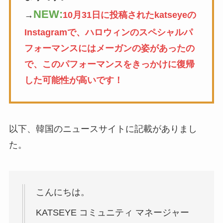
NEW:
→
10月31日に投稿されたkatseyeの
Instagramで、ハロウィンのスペシャルパ
フォーマンスにはメーガンの姿があったの
で、このパフォーマンスをきっかけに復帰
した可能性が高いです！
以下、韓国のニュースサイトに記載がありまし
た。
こんにちは。
KATSEYE コミュニティ マネージャー