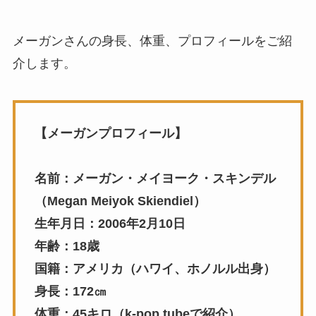
メーガンさんの身長、体重、プロフィールをご紹
介します。
【メーガンプロフィール】
名前：メーガン・メイヨーク・スキンデル
（Megan Meiyok Skiendiel）
生年月日：2006年2月10日
年齢：18歳
国籍：アメリカ（ハワイ、ホノルル出身）
身長：172㎝
体重：45キロ（k-pop tubeで紹介）