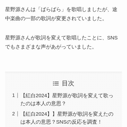
星野源さんは「ばらばら」を歌唱しましたが、途
中楽曲の一部の歌詞が変更されていました。
星野源さんが歌詞を変えて歌唱したことに、SNS
でもさまざまな声があがっていました。
目次
【紅白2024】星野源が歌詞を変えて歌っ
たのは本人の意思？
【紅白2024】】星野源が歌詞を変えたの
は本人の意思？SNSの反応を調査！