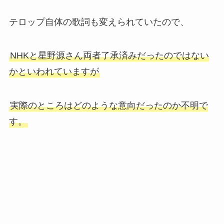
テロップ自体の歌詞も変えられていたので、
NHKと星野源さん両者了承済みだったのではない
かといわれていますが
実際のところはどのような意向だったのか不明で
す。