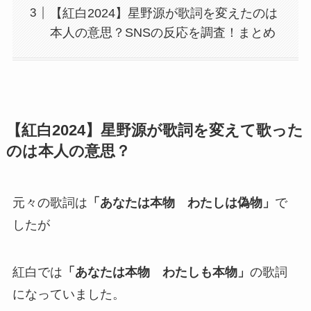
【紅白2024】星野源が歌詞を変えたのは
本人の意思？SNSの反応を調査！まとめ
【紅白2024】星野源が歌詞を変えて歌った
のは本人の意思？
元々の歌詞は
「あなたは本物 わたしは偽物」
で
したが
紅白では
「あなたは本物 わたしも本物」
の歌詞
になっていました。