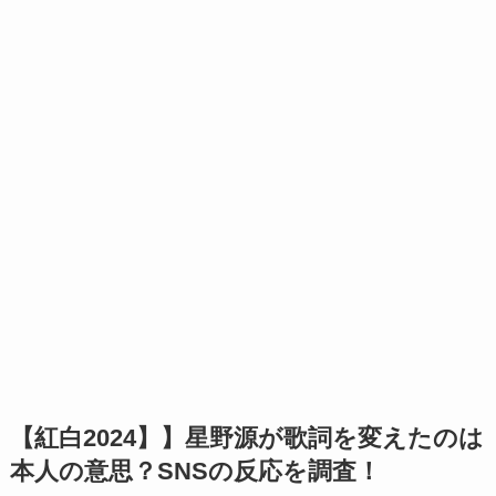
【紅白2024】】星野源が歌詞を変えたのは
本人の意思？SNSの反応を調査！