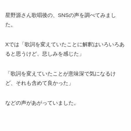
星野源さん歌唱後の、SNSの声を調べてみまし
た。
Xでは「歌詞を変えていたことに解釈はいろいろあ
ると思うけど、悲しみを感じた」
「歌詞を変えていたことが意味深で気になるけ
ど、それも含めて良かった」
などの声があがっていました。