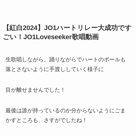
【紅白2024】JO1ハートリレー大成功です
ごい！JO1Loveseeker歌唱動画
生歌唱しながら、踊りながらでハートのボールも
落とさないように手渡ししていく様子に
目が離せませんでした！
最後は誰が持っているのか分からないようにごま
かすところも、さすがでしたね！