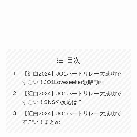
目次
【紅白2024】JO1ハートリレー大成功で
すごい！JO1Loveseeker歌唱動画
【紅白2024】JO1ハートリレー大成功で
すごい！SNSの反応は？
【紅白2024】JO1ハートリレー大成功で
すごい！まとめ