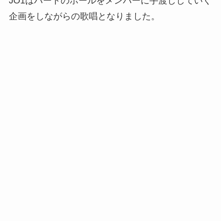
JO1はハートのボールをメンバーに手渡ししていく
企画をしながらの歌唱となりました。