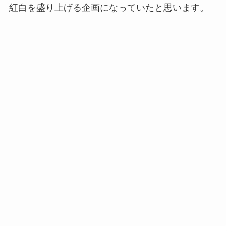
紅白を盛り上げる企画になっていたと思います。