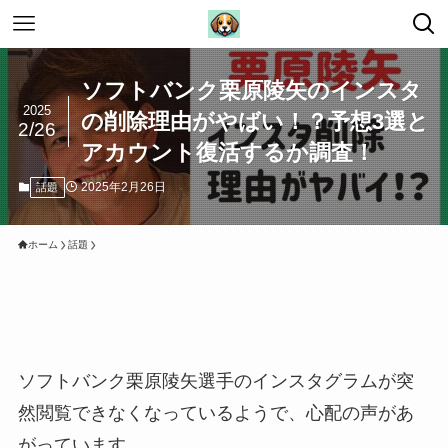
ソフトバンク栗原陵矢のインスタ
2025
の削除理由がやばい！？予想3選と
2/26
アカウント復活するか調査！
2025年2月26日
話題
ホーム
話題
ソフトバンク栗原陵矢選手のインスタグラムが突
然閲覧できなくなっているようで、心配の声があ
がっています。