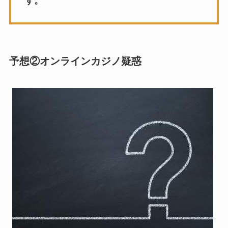
す。
予想②オンラインカジノ疑惑