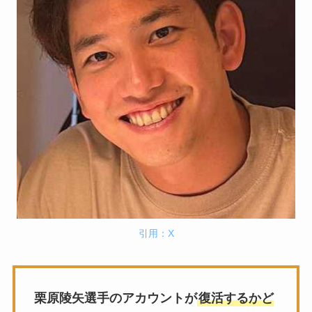
引用：X
栗原陵矢選手のアカウントが
復活するかど