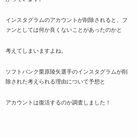
インスタグラムのアカウントが削除されると、フ
ァンとしては何か良くないことがあったのかと
考えてしまいますよね。
ソフトバンク栗原陵矢選手のインスタグラムが削
除された考えられる理由について予想と
アカウントは復活するのか調査しました！