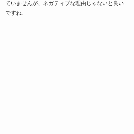
ていませんが、ネガティブな理由じゃないと良い
ですね。