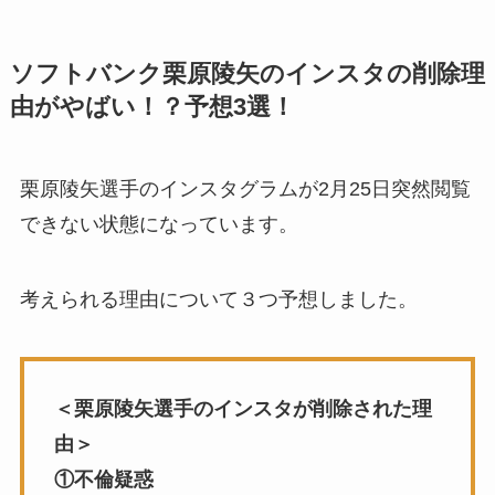
ソフトバンク栗原陵矢のインスタの削除理
由がやばい！？予想3選！
栗原陵矢選手のインスタグラムが2月25日突然閲覧
できない状態になっています。
考えられる理由について３つ予想しました。
＜栗原陵矢選手のインスタが削除された理
由＞
①不倫疑惑