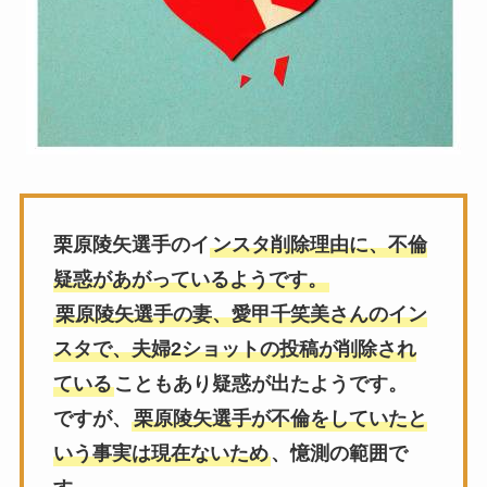
栗原陵矢選手のイ
ンスタ削除理由に、不倫
疑惑があがっているようです。
栗原陵矢選手の妻、愛甲千笑美さんのイン
スタで、夫婦2ショットの投稿が削除され
ている
こともあり疑惑が出たようです。
ですが、
栗原陵矢選手が不倫をしていたと
いう事実は現在ないため
、憶測の範囲で