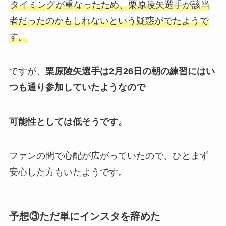
タイミングが重なったため、栗原陵矢選手が該当
者だったのかもしれないという疑惑がでたようで
す。
ですが、
栗原陵矢選手は2月26日の朝の練習にはい
つも通り参加していたようなので
可能性としては低そうです。
ファンの間で心配が広がっていたので、ひとまず
安心した方もいたようです。
予想③ただ単にインスタを辞めた