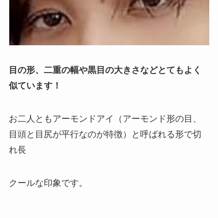
目の形、二重の幅や黒目の大きさなどとてもよく
似ています！
お二人ともアーモンドアイ（アーモンド形の目、
目頭と目尻が平行なのが特徴）と呼ばれる形で切
れ長
クールな印象です。