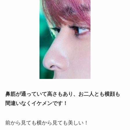
鼻筋が通っていて高さもあり、お二人とも横顔も
間違いなくイケメンです！
前から見ても横から見ても美しい！