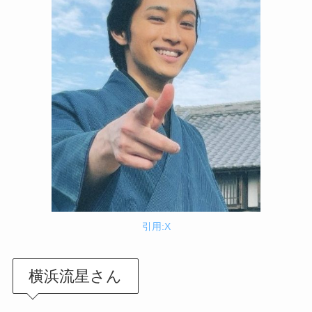
引用:X
横浜流星さん