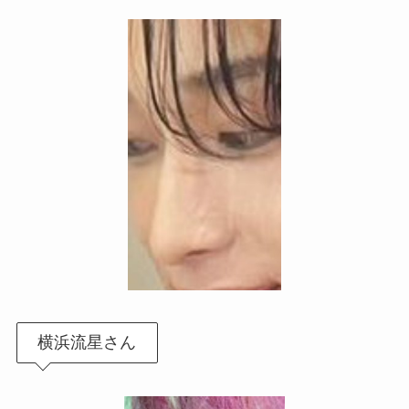
横浜流星さん