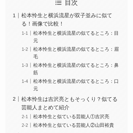
目次
松本怜生と横浜流星が双子並みに似て
る！画像で比較！
松本怜生と横浜流星の似てるところ：目
元
松本怜生と横浜流星の似てるところ：眉
毛
松本怜生と横浜流星の似てるところ：鼻
筋
松本怜生と横浜流星の似てるところ：口
元
松本怜生は吉沢亮ともそっくり？似てる
芸能人まとめて紹介
松本怜生と似ている芸能人①吉沢亮
松本怜生と似ている芸能人②山田裕貴