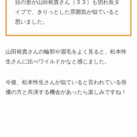
目の形が山田裕貴さん（３３）も切れ長タ
イプで、きりっとした雰囲気が似ていると
思いました。
山田裕貴さんの輪郭や眉毛をよく見ると、松本怜
生さんに比べワイルドかなと感じました。
今後、松本怜生さんが似ていると言われている俳
優の方と共演する機会があったら楽しみですね！