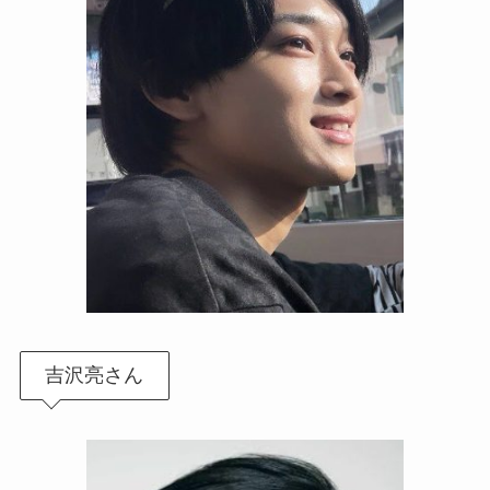
吉沢亮さん