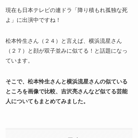
現在も日本テレビの連ドラ「降り積もれ孤独な死
よ」に出演中ですね！
松本怜生さん（２４）と言えば、横浜流星さん
（２７）と顔が双子並みに似てる！と話題になっ
ています。
そこで、松本怜生さんと横浜流星さんの似ている
ところを画像で比較、吉沢亮さんなど似てる芸能
人についてもまとめてみました。