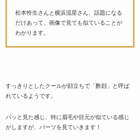
松本怜生さんと横浜流星さん、話題になる
だけあって、画像で見ても似ていることが
わかります。
すっきりとしたクールが顔立ちで「酢顔」と呼ば
れているようです。
パッと見た感じ、特に眉毛や目元が似ている感じ
がしますが、パーツを見ていきます！