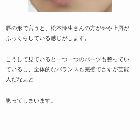
唇の形で言うと、松本怜生さんの方がやや上唇が
ふっくらしている感じがします。
こうして見ていると一つ一つのパーツも整ってい
ているし、全体的なバランスも完璧でさすが芸能
人だなぁと
思ってしまいます。