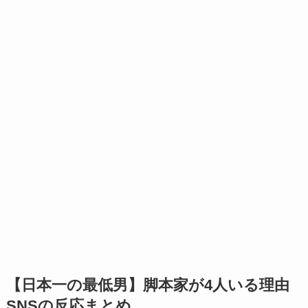
【日本一の最低男】脚本家が4人いる理由
SNSの反応まとめ