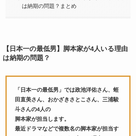
は納期の問題？まとめ
【日本一の最低男】脚本家が4人いる理由
は納期の問題？
「日本一の最低男」では政池洋佑さん、蛭
田直美さん、おかざきさとこさん、三浦駿
斗さんの4人の
脚本家が担当します。
最近ドラマなどで複数名の脚本家が担当す