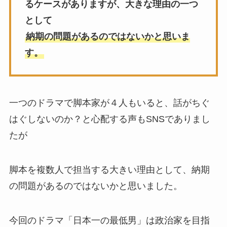
るケースがありますが、大きな理由の一つ
として
納期の問題があるのではないかと思いま
す。
一つのドラマで脚本家が４人もいると、話がちぐ
はぐしないのか？と心配する声もSNSでありまし
たが
脚本を複数人で担当する大きい理由として、納期
の問題があるのではないかと思いました。
今回のドラマ「日本一の最低男」は政治家を目指