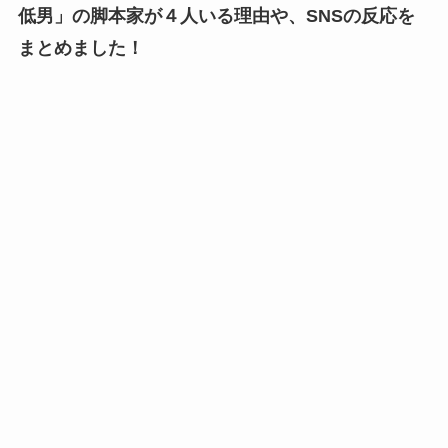
低男」の脚本家が４人いる理由や、SNSの反応を
まとめました！