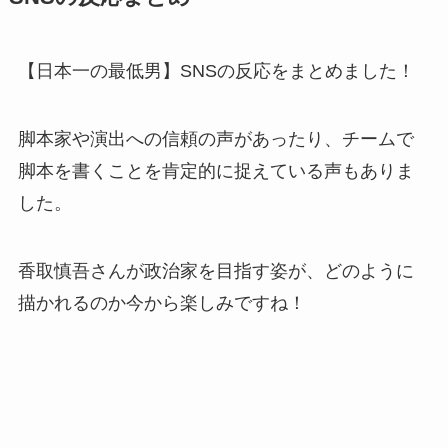
【日本一の最低男】SNSの反応をまとめました！
脚本家や演出への信頼の声があったり、チームで
脚本を書くことを肯定的に捉えている声もありま
した。
香取慎吾さんが政治家を目指す姿が、どのように
描かれるのか今から楽しみですね！