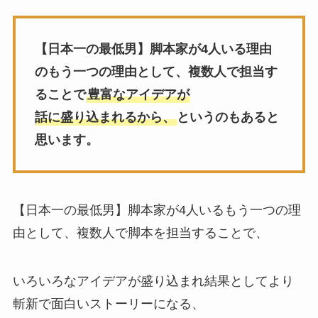
【日本一の最低男】脚本家が4人いる理由
のもう一つの理由として、複数人で担当す
ることで
豊富なアイデアが
話に盛り込まれるから、
というのもあると
思います。
【日本一の最低男】脚本家が4人いるもう一つの理
由として、複数人で脚本を担当することで、
いろいろなアイデアが盛り込まれ結果としてより
斬新で面白いストーリーになる、