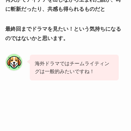
に斬新だったり、共感も得られるものだと
最終回までドラマを見たい！という気持ちになる
のではないかと思います。
海外ドラマではチームライティン
グは一般的みたいですね！