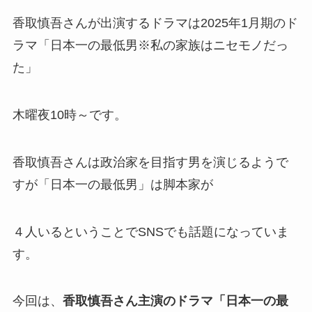
香取慎吾さんが出演するドラマは2025年1月期のド
ラマ「日本一の最低男※私の家族はニセモノだっ
た」
木曜夜10時～です。
香取慎吾さんは政治家を目指す男を演じるようで
すが「日本一の最低男」は脚本家が
４人いるということでSNSでも話題になっていま
す。
今回は、
香取慎吾さん主演のドラマ「日本一の最