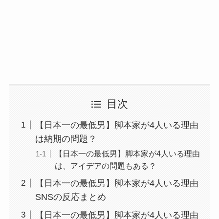
目次
【日本一の最低男】脚本家が4人いる理由
は納期の問題？
【日本一の最低男】脚本家が4人いる理由
は、アイデアの問題もある？
【日本一の最低男】脚本家が4人いる理由
SNSの反応まとめ
【日本一の最低男】脚本家が4人いる理由