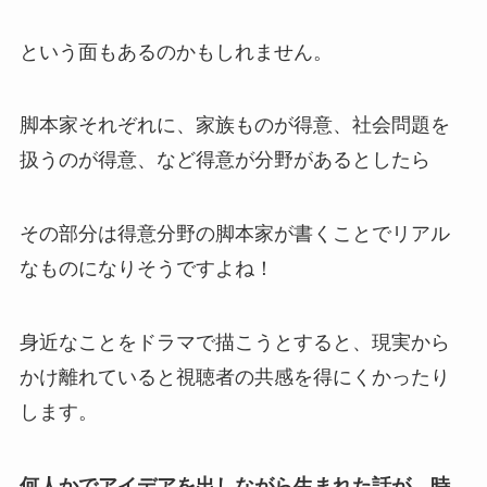
という面もあるのかもしれません。
脚本家それぞれに、家族ものが得意、社会問題を
扱うのが得意、など得意が分野があるとしたら
その部分は得意分野の脚本家が書くことでリアル
なものになりそうですよね！
身近なことをドラマで描こうとすると、現実から
かけ離れていると視聴者の共感を得にくかったり
します。
何人かでアイデアを出しながら生まれた話が、時