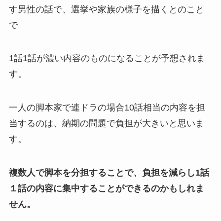
す男性の話で、選挙や家族の様子を描くとのこと
で
1話1話が濃い内容のものになることが予想されま
す。
一人の脚本家で連ドラの場合10話相当の内容を担
当するのは、納期の問題で負担が大きいと思いま
す。
複数人で脚本を分担することで、負担を減らし1話
１話の内容に集中することができるのかもしれま
せん。