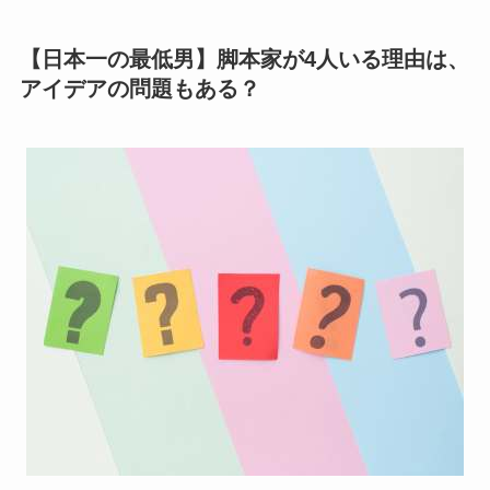
【日本一の最低男】脚本家が4人いる理由は、
アイデアの問題もある？