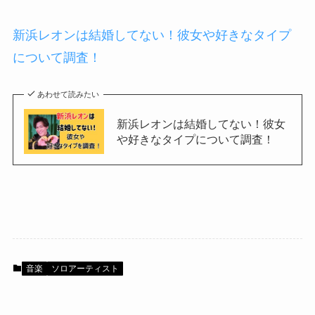
新浜レオンは結婚してない！彼女や好きなタイプ
について調査！
あわせて読みたい
新浜レオンは結婚してない！彼女
や好きなタイプについて調査！
音楽
ソロアーティスト