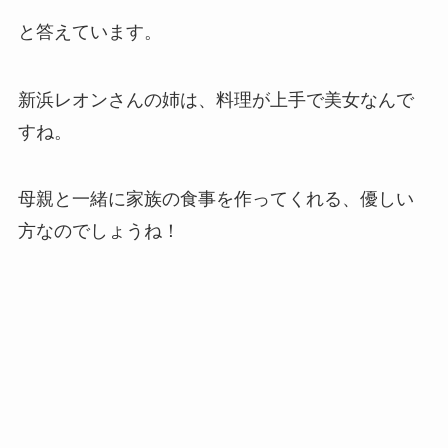
と答えています。
新浜レオンさんの姉は、料理が上手で美女なんで
すね。
母親と一緒に家族の食事を作ってくれる、優しい
方なのでしょうね！