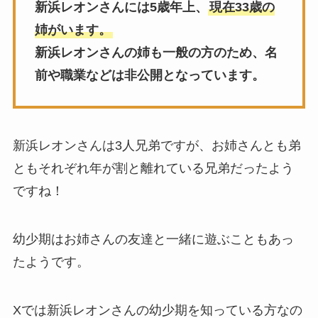
新浜レオンさんには5歳年上、
現在33歳の
姉がいます。
新浜レオンさんの姉も一般の方のため、名
前や職業などは非公開となっています。
新浜レオンさんは3人兄弟ですが、お姉さんとも弟
ともそれぞれ年が割と離れている兄弟だったよう
ですね！
幼少期はお姉さんの友達と一緒に遊ぶこともあっ
たようです。
Xでは新浜レオンさんの幼少期を知っている方なの