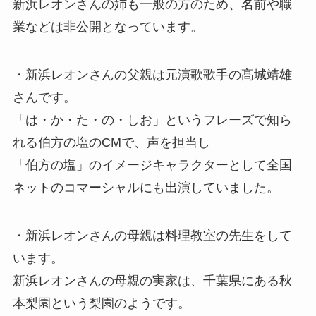
新浜レオンさんの姉も一般の方のため、名前や職
業などは非公開となっています。
・新浜レオンさんの父親は元演歌歌手の髙城靖雄
さんです。
「は・か・た・の・しお」というフレーズで知ら
れる伯方の塩のCMで、声を担当し
「伯方の塩」のイメージキャラクターとして全国
ネットのコマーシャルにも出演していました。
・新浜レオンさんの母親は料理教室の先生をして
います。
新浜レオンさんの母親の実家は、千葉県にある秋
本梨園という梨園のようです。