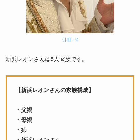
引用：X
新浜レオンさんは5人家族です。
【新浜レオンさんの家族構成】
・父親
・母親
・姉
・新浜レオンさん