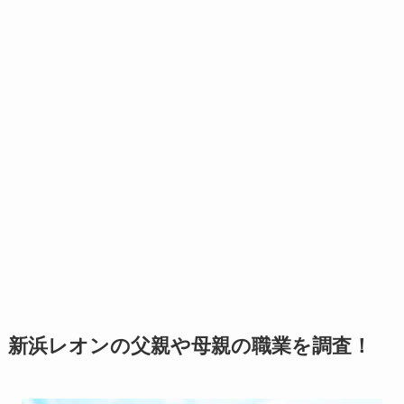
新浜レオンの父親や母親の職業を調査！