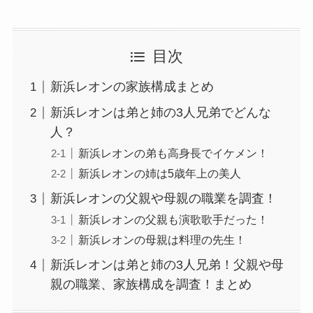
目次
新浜レオンの家族構成まとめ
新浜レオンは弟と姉の3人兄弟でどんな
人？
新浜レオンの弟も高身長でイケメン！
新浜レオンの姉は5歳年上の美人
新浜レオンの父親や母親の職業を調査！
新浜レオンの父親も演歌歌手だった！
新浜レオンの母親は料理の先生！
新浜レオンは弟と姉の3人兄弟！父親や母
親の職業、家族構成を調査！まとめ