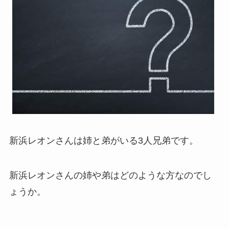
新浜レオンさんは姉と弟がいる3人兄弟です。
新浜レオンさんの姉や弟はどのような方なのでし
ょうか。