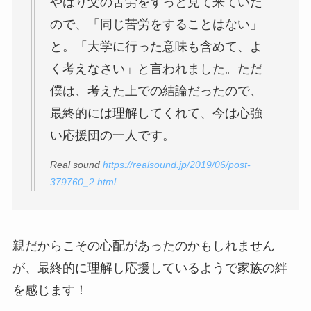
やはり父の苦労をずっと見て来ていた
ので、「同じ苦労をすることはない」
と。「大学に行った意味も含めて、よ
く考えなさい」と言われました。ただ
僕は、考えた上での結論だったので、
最終的には理解してくれて、今は心強
い応援団の一人です。
Real sound
https://realsound.jp/2019/06/post-
379760_2.html
親だからこその心配があったのかもしれません
が、最終的に理解し応援しているようで家族の絆
を感じます！