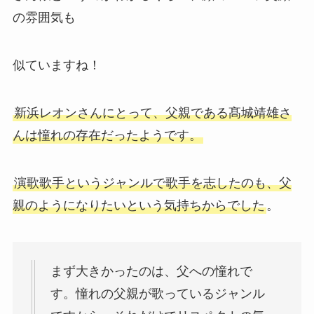
の雰囲気も
似ていますね！
新浜レオンさんにとって、父親である髙城靖雄さ
んは憧れの存在だったようです。
演歌歌手というジャンルで歌手を志したのも、父
親のようになりたいという気持ちからでした
。
まず大きかったのは、父への憧れで
す。憧れの父親が歌っているジャンル