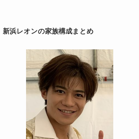
新浜レオンの家族構成まとめ