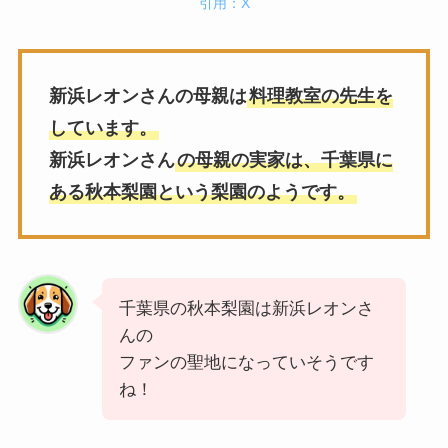
引用：X
新浜レオンさんの母親は
料理教室の先生を
しています。
新浜レオンさん
の母親の実家は、千葉県に
ある秋本梨園という梨園のようです。
千葉県の秋本梨園は新浜レオンさ
んの
ファンの聖地になっていそうです
ね！