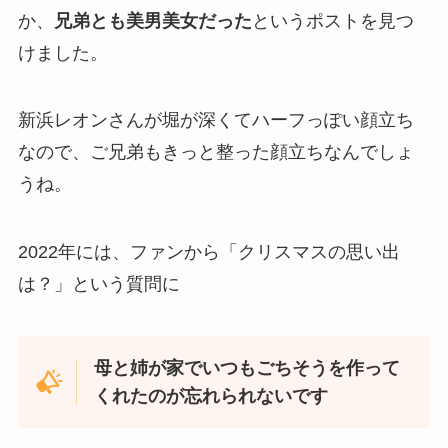
か、
兄弟とも美男美女だった
というポストを見つ
けました。
新浜レオンさんが堀が深くてハーフっぽい顔立ち
なので、ご兄弟もきっと整った顔立ちなんでしょ
うね。
2022年には、ファンから「クリスマスの思い出
は？」という質問に
母と姉が家でいつもごちそうを作って
くれたのが忘れられないです