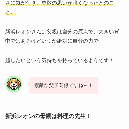
さに気が付き、尊敬の思いが強くなったとのこ
と。
新浜レオンさんは父親は自分の原点で、大きい背
中ではあるけどいつか絶対に自分の力で
越したいという気持ちを持っているようです！
素敵な父子関係ですね～！
新浜レオンの母親は料理の先生！