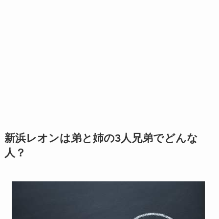
新浜レオンは弟と姉の3人兄弟でどんな
人？