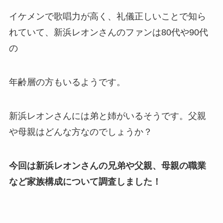
イケメンで歌唱力が高く、礼儀正しいことで知ら
れていて、新浜レオンさんのファンは80代や90代
の
年齢層の方もいるようです。
新浜レオンさんには弟と姉がいるそうです。父親
や母親はどんな方なのでしょうか？
今回は新浜レオンさんの兄弟や父親、母親の職業
など家族構成について調査しました！