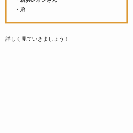
・弟
詳しく見ていきましょう！