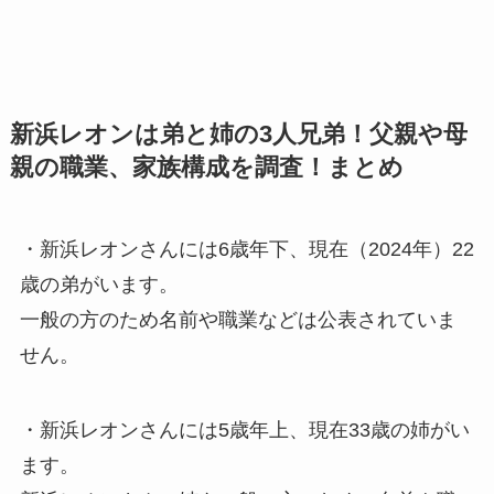
新浜レオンは弟と姉の3人兄弟！父親や母
親の職業、家族構成を調査！まとめ
・新浜レオンさんには6歳年下、現在（2024年）22
歳の弟がいます。
一般の方のため名前や職業などは公表されていま
せん。
・新浜レオンさんには5歳年上、現在33歳の姉がい
ます。