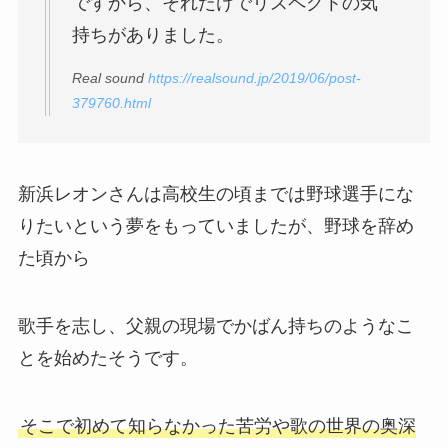
ですから、それだけでリスペクトの気
持ちがありました。
Real sound
https://realsound.jp/2019/06/post-
379760.html
新浜レオンさんは高校生の頃までは野球選手にな
りたいという夢をもっていましたが、野球を辞め
た頃から
歌手を志し、父親の現場でかばん持ちのようなこ
とを始めたそうです。
そこで初めて知らなかった苦労や歌の世界の奥深