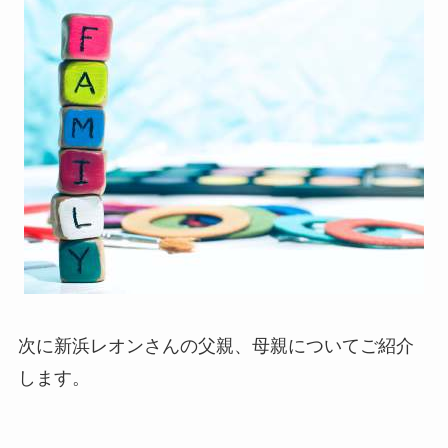
次に新浜レオンさんの父親、母親についてご紹介
します。