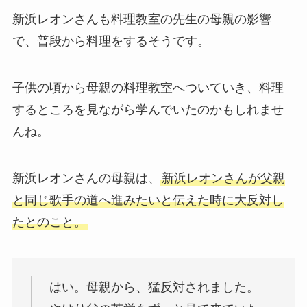
新浜レオンさんも料理教室の先生の母親の影響
で、普段から料理をするそうです。
子供の頃から母親の料理教室へついていき、料理
するところを見ながら学んでいたのかもしれませ
んね。
新浜レオンさんの母親は、
新浜レオンさんが父親
と同じ歌手の道へ進みたいと伝えた時に大反対し
たとのこと。
はい。母親から、猛反対されました。