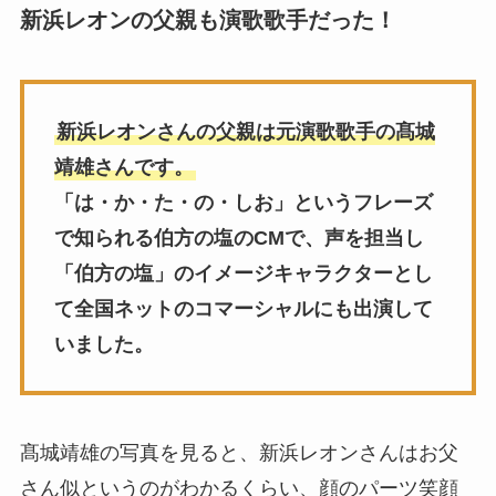
新浜レオンの父親も演歌歌手だった！
新浜レオンさんの父親は元演歌歌手の髙城
靖雄さんです。
「は・か・た・の・しお」というフレーズ
で知られる伯方の塩のCMで、声を担当し
「伯方の塩」のイメージキャラクターとし
て全国ネットのコマーシャルにも出演して
いました。
髙城靖雄の写真を見ると、新浜レオンさんはお父
さん似というのがわかるくらい、顔のパーツ笑顔