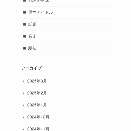
歌詞の意味
男性アイドル
話題
音楽
駅伝
アーカイブ
2025年3月
2025年2月
2025年1月
2024年12月
2024年11月