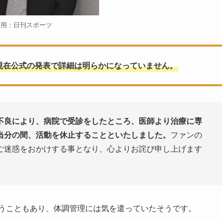
引用：日刊スポーツ
現在公式の発表で詳細は明らかになっていません。
不良により、病院で受診をしたところ、医師より治療に専
当分の間、活動を休止することといたしました。
ファンの
ご迷惑をおかけする事となり、心よりお詫び申し上げます
うこともあり、体調管理には気を遣っていたそうです。