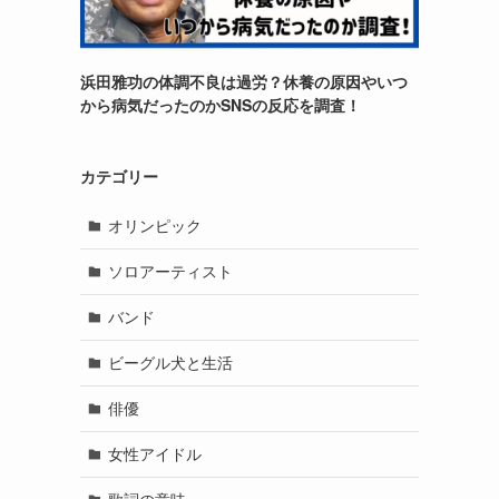
浜田雅功の体調不良は過労？休養の原因やいつ
から病気だったのかSNSの反応を調査！
カテゴリー
オリンピック
ソロアーティスト
バンド
ビーグル犬と生活
俳優
女性アイドル