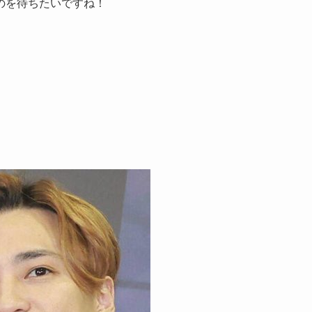
のを待ちたいですね！