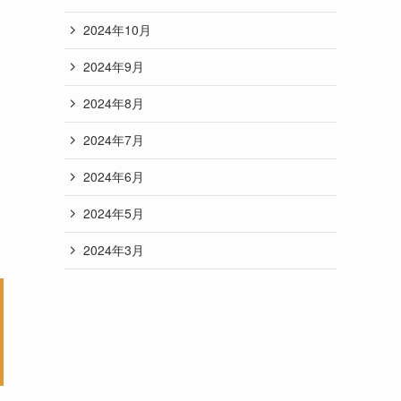
2024年10月
2024年9月
2024年8月
2024年7月
2024年6月
2024年5月
2024年3月