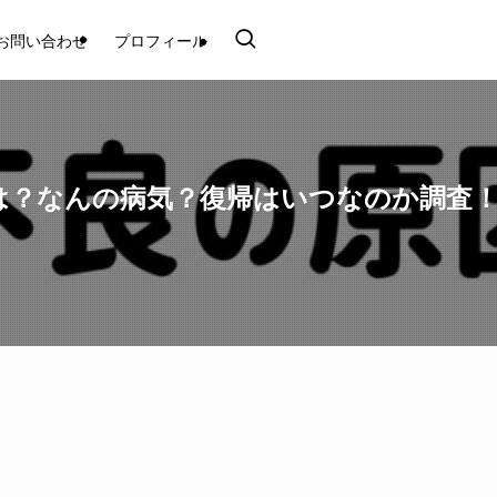
お問い合わせ
プロフィール
は？なんの病気？復帰はいつなのか調査