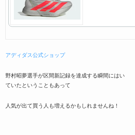
アディダス公式ショップ
野村昭夢選手が区間新記録を達成する瞬間にはい
ていたということもあって
人気が出て買う人も増えるかもしれませんね！