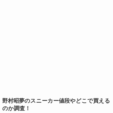
野村昭夢のスニーカー値段やどこで買える
のか調査！