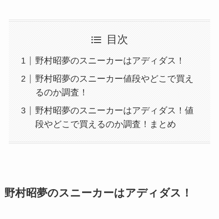
目次
野村昭夢のスニーカーはアディダス！
野村昭夢のスニーカー値段やどこで買え
るのか調査！
野村昭夢のスニーカーはアディダス！値
段やどこで買えるのか調査！まとめ
野村昭夢のスニーカーはアディダス！