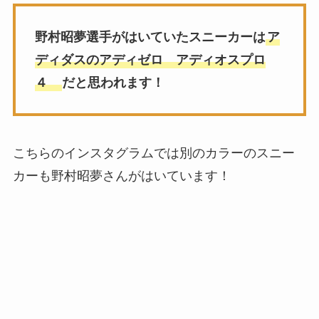
野村昭夢選手がはいていたスニーカーは
ア
ディダスのアディゼロ アディオスプロ
４
だと思われます！
こちらのインスタグラムでは別のカラーのスニー
カーも野村昭夢さんがはいています！