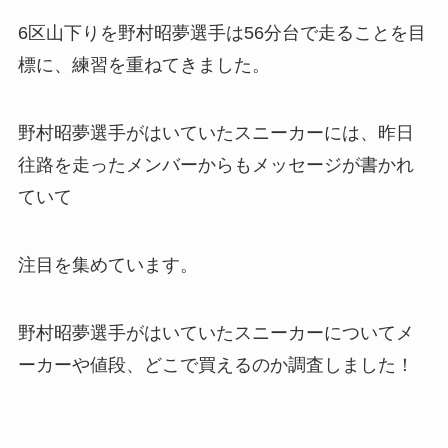
6区山下りを野村昭夢選手は56分台で走ることを目
標に、練習を重ねてきました。
野村昭夢選手がはいていたスニーカーには、昨日
往路を走ったメンバーからもメッセージが書かれ
ていて
注目を集めています。
野村昭夢選手がはいていたスニーカーについてメ
ーカーや値段、どこで買えるのか調査しました！