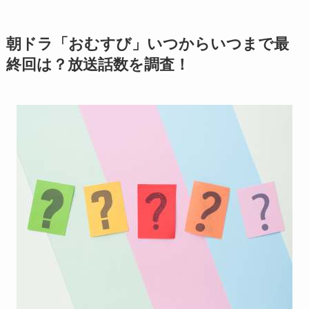
朝ドラ「おむすび」いつからいつまで最
終回は？放送話数を調査！