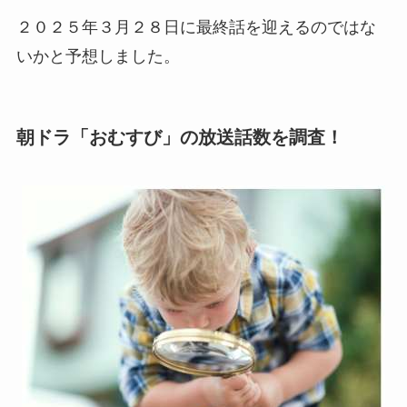
２０２５年３月２８日に最終話を迎えるのではな
いかと予想しました。
朝ドラ「おむすび」の放送話数を調査！