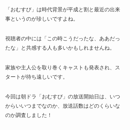
「おむすび」は時代背景が平成と割と最近の出来
事というのが珍しいですよね。
視聴者の中には「この時こうだったな、ああだっ
たな」と共感する人も多いかもしれませんね。
家族や主人公を取り巻くキャストも発表され、ス
タートが待ち遠しいです。
今回は朝ドラ「おむすび」の放送開始日は、いつ
からいいつまでなのか、放送話数はどのくらいな
のか調査しました！