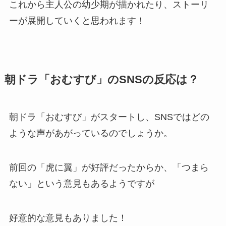
これから主人公の幼少期が描かれたり、ストーリ
ーが展開していくと思われます！
朝ドラ「おむすび」のSNSの反応は？
朝ドラ「おむすび」がスタートし、SNSではどの
ような声があがっているのでしょうか。
前回の「虎に翼」が好評だったからか、「つまら
ない」という意見もあるようですが
好意的な意見もありました！