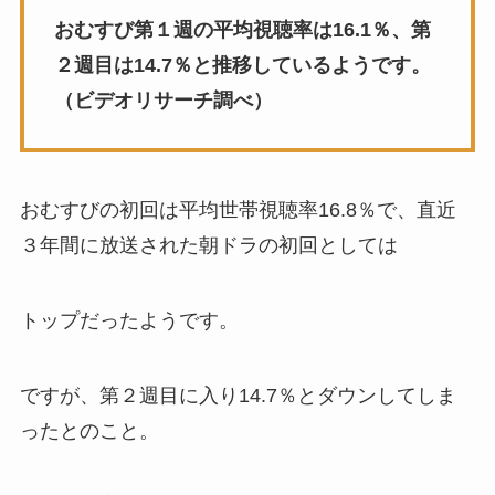
おむすび第１週の平均視聴率は16.1％、第
２週目は14.7％と推移しているようです。
（ビデオリサーチ調べ）
おむすびの初回は平均世帯視聴率16.8％で、直近
３年間に放送された朝ドラの初回としては
トップだったようです。
ですが、第２週目に入り14.7％とダウンしてしま
ったとのこと。