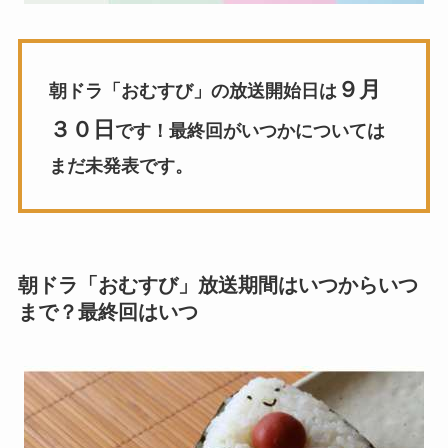
９月
朝ドラ「おむすび」の放送開始日は
３０日
です！最終回がいつかについては
まだ未発表です。
朝ドラ「おむすび」放送期間はいつからいつ
まで？最終回はいつ