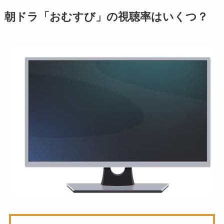
朝ドラ「おむすび」の視聴率はいくつ？