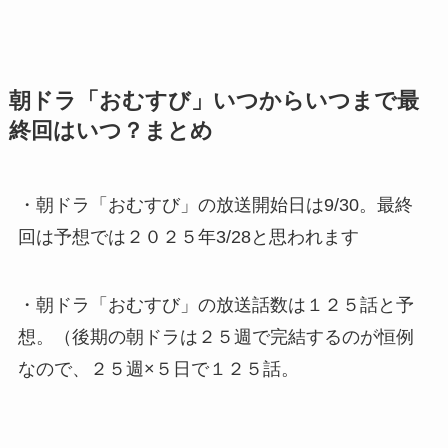
朝ドラ「おむすび」いつからいつまで最
終回はいつ？まとめ
・朝ドラ「おむすび」の放送開始日は9/30。最終
回は予想では２０２５年3/28と思われます
・朝ドラ「おむすび」の放送話数は１２５話と予
想。（後期の朝ドラは２５週で完結するのが恒例
なので、２５週×５日で１２５話。