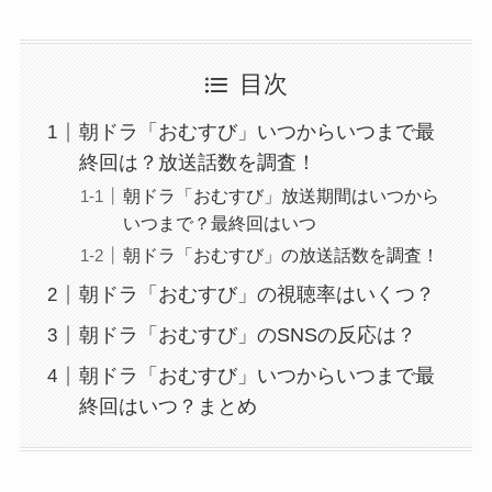
目次
朝ドラ「おむすび」いつからいつまで最
終回は？放送話数を調査！
朝ドラ「おむすび」放送期間はいつから
いつまで？最終回はいつ
朝ドラ「おむすび」の放送話数を調査！
朝ドラ「おむすび」の視聴率はいくつ？
朝ドラ「おむすび」のSNSの反応は？
朝ドラ「おむすび」いつからいつまで最
終回はいつ？まとめ