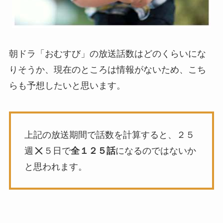
朝ドラ「おむすび」の放送話数はどのくらいにな
りそうか、現在のところは情報がないため、こち
らも予想したいと思います。
上記の放送期間で話数を計算すると、２５
週
５日で
全１２５話
になるのではないか
と思われます。