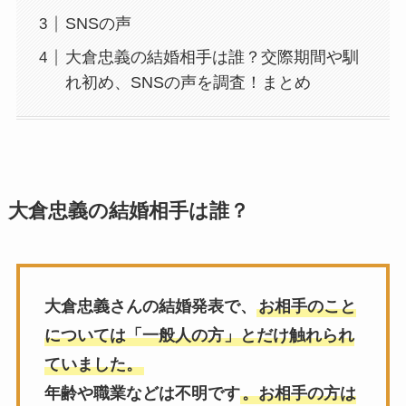
SNSの声
大倉忠義の結婚相手は誰？交際期間や馴
れ初め、SNSの声を調査！まとめ
大倉忠義の結婚相手は誰？
大倉忠義さんの結婚発表で、
お相手のこと
については「一般人の方」とだけ触れられ
ていました。
年齢や職業などは不明です
。お相手の方は