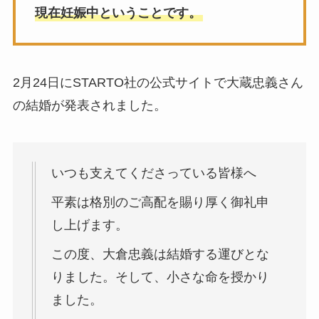
現在妊娠中ということです。
2月24日にSTARTO社の公式サイトで大蔵忠義さん
の結婚が発表されました。
いつも支えてくださっている皆様へ
平素は格別のご高配を賜り厚く御礼申
し上げます。
この度、大倉忠義は結婚する運びとな
りました。そして、小さな命を授かり
ました。