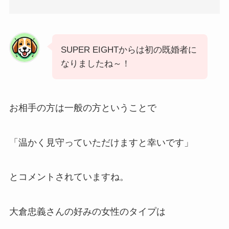
SUPER EIGHTからは初の既婚者に
なりましたね～！
お相手の方は一般の方ということで
「温かく見守っていただけますと幸いです」
とコメントされていますね。
大倉忠義さんの好みの女性のタイプは