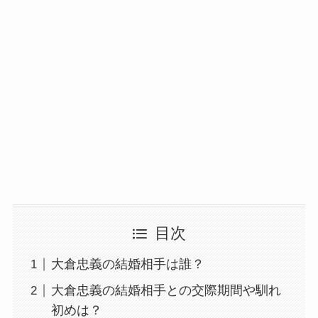
目次
大倉忠義の結婚相手は誰？
大倉忠義の結婚相手との交際期間や馴れ
初めは？