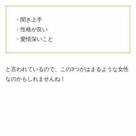
・聞き上手
・性格が良い
・愛情深いこと
と言われているので、この3つがはまるような女性
なのかもしれませんね！