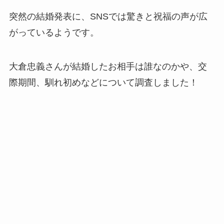
突然の結婚発表に、SNSでは驚きと祝福の声が広
がっているようです。
大倉忠義さんが結婚したお相手は誰なのかや、交
際期間、馴れ初めなどについて調査しました！