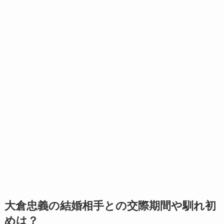
大倉忠義の結婚相手との交際期間や馴れ初
めは？