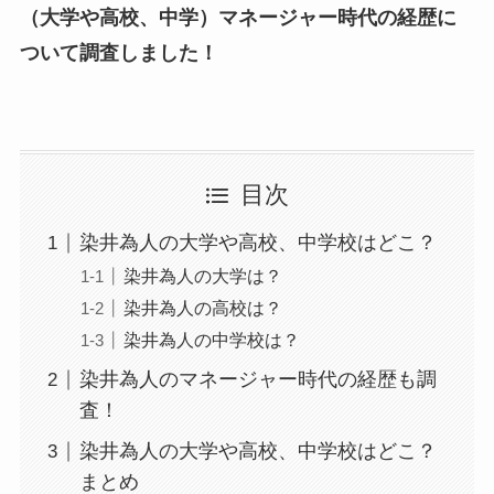
（大学や高校、中学）マネージャー時代の経歴に
ついて調査しました！
目次
染井為人の大学や高校、中学校はどこ？
染井為人の大学は？
染井為人の高校は？
染井為人の中学校は？
染井為人のマネージャー時代の経歴も調
査！
染井為人の大学や高校、中学校はどこ？
まとめ