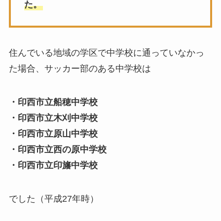
た。
住んでいる地域の学区で中学校に通っていなかっ
た場合、サッカー部のある中学校は
・印西市立船穂中学校
・印西市立木刈中学校
・印西市立原山中学校
・印西市立西の原中学校
・印西市立印旛中学校
でした（平成27年時）