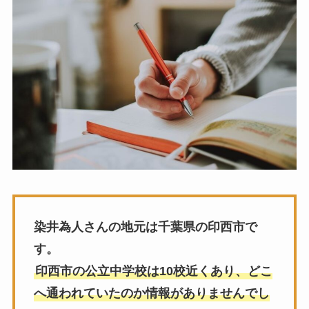
染井為人さんの地元は千葉県の印西市で
す。
印西市の公立中学校は10校近くあり、どこ
へ通われていたのか情報がありませんでし