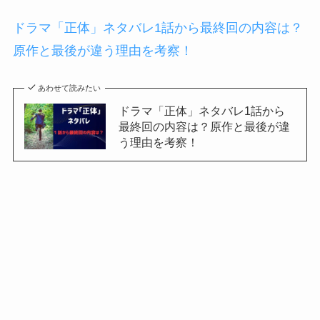
ドラマ「正体」ネタバレ1話から最終回の内容は？
原作と最後が違う理由を考察！
あわせて読みたい
ドラマ「正体」ネタバレ1話から
最終回の内容は？原作と最後が違
う理由を考察！
ヨルシカ太陽の歌詞はなんて言ってるか考察！
SNSの口コミと予想まとめ！
あわせて読みたい
ヨルシカ太陽の歌詞はなんて言っ
てるか考察！SNSの口コミと予想
まとめ！