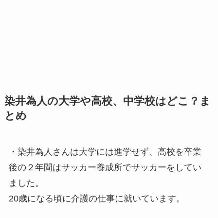
染井為人の大学や高校、中学校はどこ？ま
とめ
・染井為人さんは大学には進学せず、高校を卒業
後の２年間はサッカー養成所でサッカーをしてい
ました。
20歳になる頃に介護の仕事に就いています。