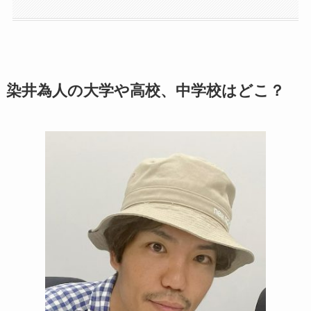
染井為人の大学や高校、中学校はどこ？