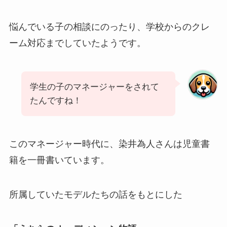
悩んでいる子の相談にのったり、学校からのクレ
ーム対応までしていたようです。
学生の子のマネージャーをされて
たんですね！
このマネージャー時代に、染井為人さんは児童書
籍を一冊書いています。
所属していたモデルたちの話をもとにした