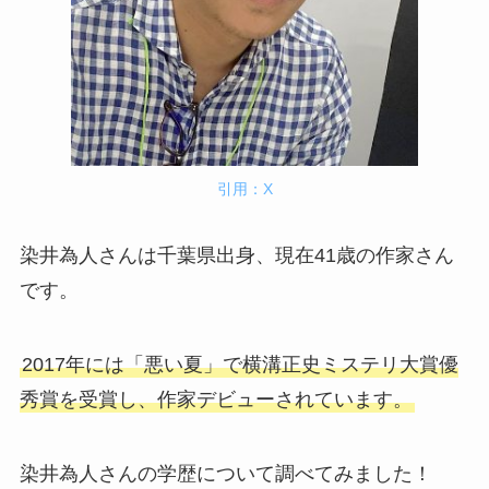
引用：X
染井為人さんは千葉県出身、現在41歳の作家さん
です。
2017年には「悪い夏」で横溝正史ミステリ大賞優
秀賞を受賞し、作家デビューされています。
染井為人さんの学歴について調べてみました！