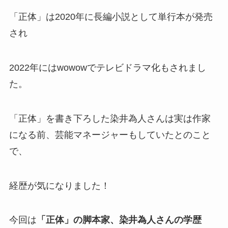
「正体」は2020年に長編小説として単行本が発売
され
2022年にはwowowでテレビドラマ化もされまし
た。
「正体」を書き下ろした染井為人さんは実は作家
になる前、芸能マネージャーもしていたとのこと
で、
経歴が気になりました！
今回は
「正体」の脚本家、染井為人さんの学歴