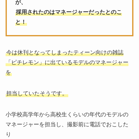
が、
採用されたのはマネージャーだったとのこ
と！
今は休刊となってしまったティーン向けの雑誌
「ピチレモン」に出ているモデルのマネージャー
を
担当していたそうです。
小学校高学年から高校生くらいの年代のモデルの
マネージャーを担当し、撮影前に電話でおこした
り