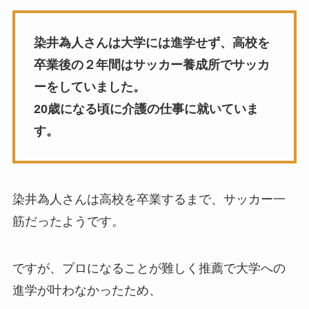
染井為人さんは大学には進学せず、高校を
卒業後の２年間はサッカー養成所でサッカ
ーをしていました。
20歳になる頃に介護の仕事に就いていま
す。
染井為人さんは高校を卒業するまで、サッカー一
筋だったようです。
ですが、プロになることが難しく推薦で大学への
進学が叶わなかったため、