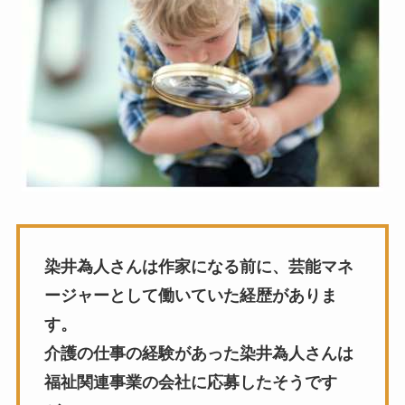
染井為人さんは作家になる前に、芸能マネ
ージャーとして働いていた経歴がありま
す。
介護の仕事の経験があった染井為人さんは
福祉関連事業の会社に応募したそうです