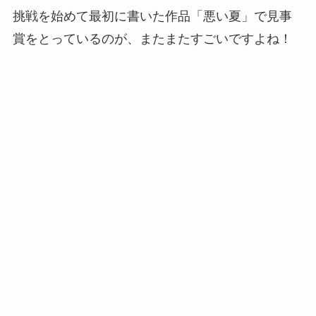
挑戦を始めて最初に書いた作品「悪い夏」で見事
賞をとっているのが、またまたすごいですよね！