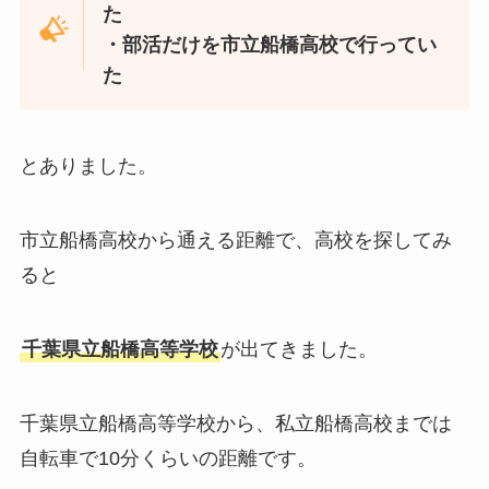
た
・部活だけを市立船橋高校で行ってい
た
とありました。
市立船橋高校から通える距離で、高校を探してみ
ると
千葉県立船橋高等学校
が出てきました。
千葉県立船橋高等学校から、私立船橋高校までは
自転車で10分くらいの距離です。