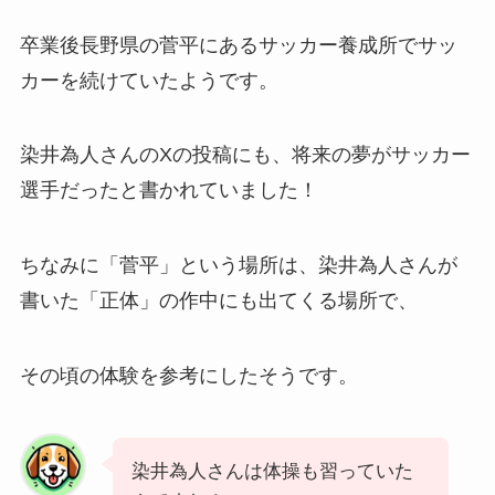
卒業後長野県の菅平にあるサッカー養成所でサッ
カーを続けていたようです。
染井為人さんのXの投稿にも、将来の夢がサッカー
選手だったと書かれていました！
ちなみに「菅平」という場所は、染井為人さんが
書いた「正体」の作中にも出てくる場所で、
その頃の体験を参考にしたそうです。
染井為人さんは体操も習っていた