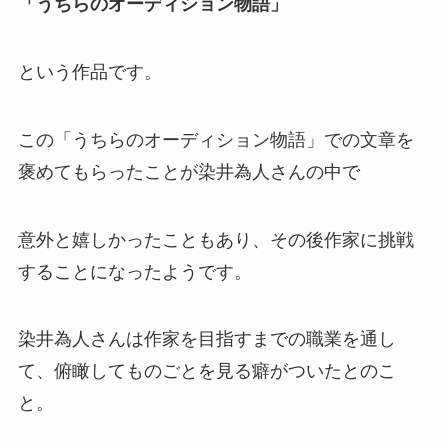
「うちらのオーディション物語」
という作品です。
この「うちらのオーディション物語」での文章を
褒めてもらったことが染井為人さんの中で
意外と嬉しかったこともあり、その後作家に挑戦
することになったようです。
染井為人さんは作家を目指すまでの職業を通し
て、俯瞰してものごとを見る癖がついたとのこ
と。