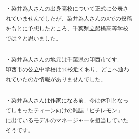
・染井為人さんの出身高校について正式に公表さ
れていませんでしたが、染井為人さんのXでの投稿
をもとに予想したところ、千葉県立船橋高等学校
では？と思いました。
・染井為人さんの地元は千葉県の印西市です。
印西市の公立中学校は10校近くあり、どこへ通わ
れていたのか情報がありませんでした。
・染井為人さんは作家になる前、今は休刊となっ
てしまったティーン向けの雑誌「ピチレモン」
に出ているモデルのマネージャーを担当していた
そうです。