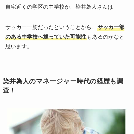
自宅近くの学区の中学校か、染井為人さんは
サッカー一筋だったということから、
サッカー部
のある中学校へ通っていた可能性
もあるのかなと
思います。
染井為人のマネージャー時代の経歴も調
査！