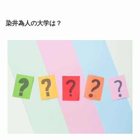
染井為人の大学は？