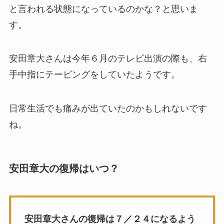
と言われる状態になっているのかな？と思いま
す。
安田章大さんは今年６月のテレビ出演の際も、右
手中指にテーピングをしていたようです。
日常生活でも痛みが出ていたのかもしれないです
ね。
安田章大の復帰はいつ？
安田章大さんの復帰は７／２４になるよう