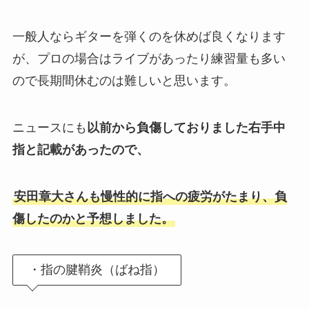
一般人ならギターを弾くのを休めば良くなります
が、プロの場合はライブがあったり練習量も多い
ので長期間休むのは難しいと思います。
ニュースにも
以前から負傷しておりました右手中
指と記載があったので、
安田章大さんも慢性的に指への疲労がたまり、負
傷したのかと予想しました。
・指の腱鞘炎（ばね指）