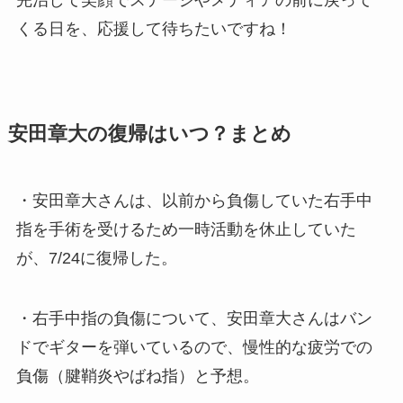
くる日を、応援して待ちたいですね！
安田章大の復帰はいつ？まとめ
・安田章大さんは、以前から負傷していた右手中
指を手術を受けるため一時活動を休止していた
が、7/24に復帰した。
・右手中指の負傷について、安田章大さんはバン
ドでギターを弾いているので、慢性的な疲労での
負傷（腱鞘炎やばね指）と予想。