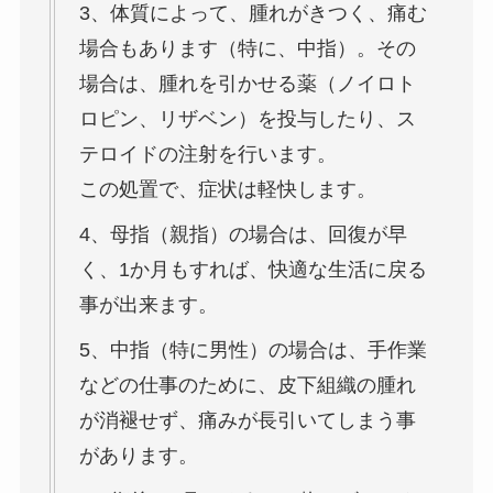
3、体質によって、腫れがきつく、痛む
場合もあります（特に、中指）。その
場合は、腫れを引かせる薬（ノイロト
ロピン、リザベン）を投与したり、ス
テロイドの注射を行います。
この処置で、症状は軽快します。
4、母指（親指）の場合は、回復が早
く、1か月もすれば、快適な生活に戻る
事が出来ます。
5、中指（特に男性）の場合は、手作業
などの仕事のために、皮下組織の腫れ
が消褪せず、痛みが長引いてしまう事
があります。