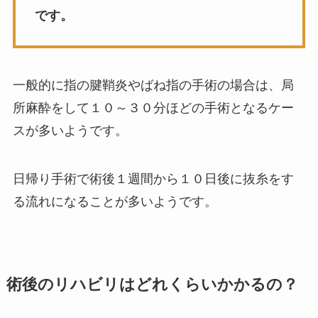
です。
一般的に指の腱鞘炎やばね指の手術の場合は、局
所麻酔をして１０～３０分ほどの手術となるケー
スが多いようです。
日帰り手術で術後１週間から１０日後に抜糸をす
る流れになることが多いようです。
術後のリハビリはどれくらいかかるの？