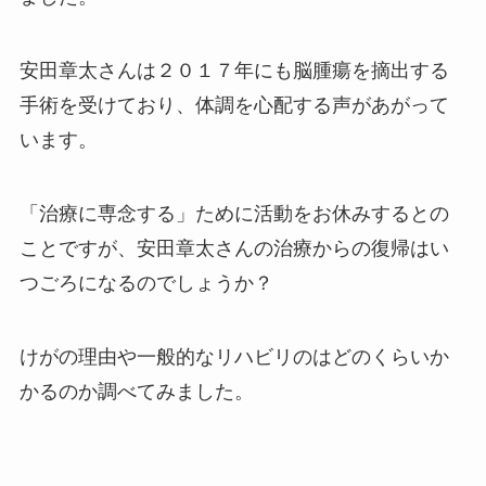
安田章太さんは２０１７年にも脳腫瘍を摘出する
手術を受けており、体調を心配する声があがって
います。
「治療に専念する」ために活動をお休みするとの
ことですが、安田章太さんの治療からの復帰はい
つごろになるのでしょうか？
けがの理由や一般的なリハビリのはどのくらいか
かるのか調べてみました。