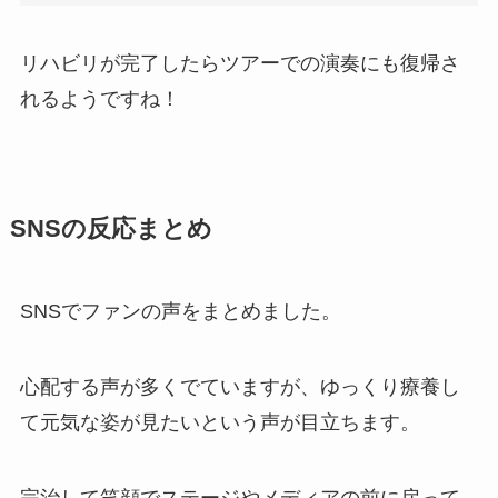
リハビリが完了したらツアーでの演奏にも復帰さ
れるようですね！
SNSの反応まとめ
SNSでファンの声をまとめました。
心配する声が多くでていますが、ゆっくり療養し
て元気な姿が見たいという声が目立ちます。
完治して笑顔でステージやメディアの前に戻って