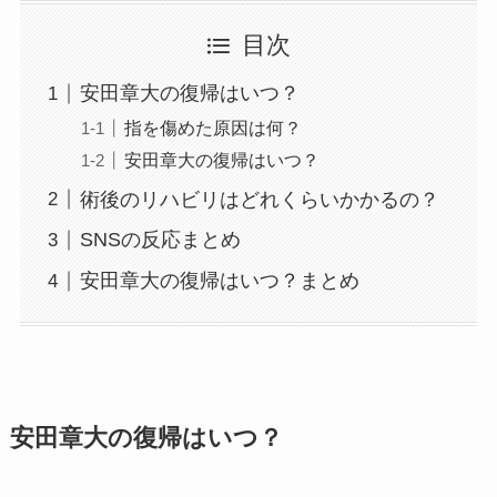
目次
安田章大の復帰はいつ？
指を傷めた原因は何？
安田章大の復帰はいつ？
術後のリハビリはどれくらいかかるの？
SNSの反応まとめ
安田章大の復帰はいつ？まとめ
安田章大の復帰はいつ？