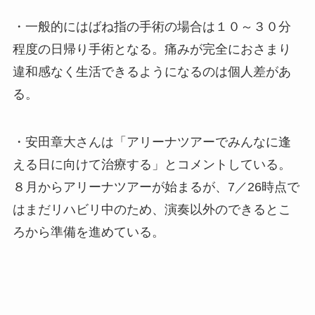
・一般的にはばね指の手術の場合は１０～３０分
程度の日帰り手術となる。痛みが完全におさまり
違和感なく生活できるようになるのは個人差があ
る。
・安田章大さんは「アリーナツアーでみんなに逢
える日に向けて治療する」とコメントしている。
８月からアリーナツアーが始まるが、7／26時点で
はまだリハビリ中のため、演奏以外のできるとこ
ろから準備を進めている。