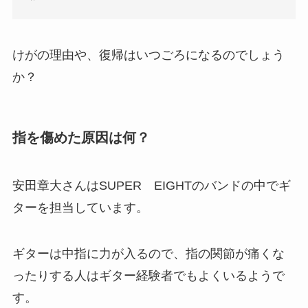
けがの理由や、復帰はいつごろになるのでしょう
か？
指を傷めた原因は何？
安田章大さんはSUPER EIGHTのバンドの中でギ
ターを担当しています。
ギターは中指に力が入るので、指の関節が痛くな
ったりする人はギター経験者でもよくいるようで
す。