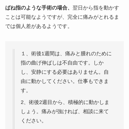
ばね指のような手術の場合、
翌日から指を動かす
ことは可能なようですが、完全に痛みがとれるま
では個人差があるようです。
１、術後1週間は、痛みと腫れのために
指の曲げ伸ばしは不自由です。しか
し、安静にする必要はありません。自
由に動かしてください。仕事もできま
す。
2、術後2週目から、積極的に動かしま
しょう。痛みが強ければ、相談に来て
ください。