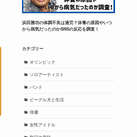
浜田雅功の体調不良は過労？休養の原因やいつ
から病気だったのかSNSの反応を調査！
カテゴリー
オリンピック
ソロアーティスト
バンド
ビーグル犬と生活
俳優
女性アイドル