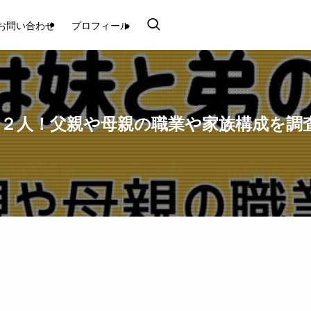
お問い合わせ
プロフィール
２人！父親や母親の職業や家族構成を調