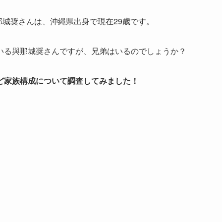
那城奨さんは、沖縄県出身で現在29歳です。
いる與那城奨さんですが、兄弟はいるのでしょうか？
ど家族構成について調査してみました！