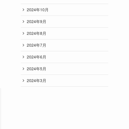
2024年10月
2024年9月
2024年8月
2024年7月
2024年6月
2024年5月
2024年3月