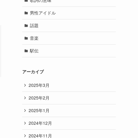
歌詞の意味
男性アイドル
話題
音楽
駅伝
アーカイブ
2025年3月
2025年2月
2025年1月
2024年12月
2024年11月