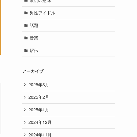
歌詞の意味
男性アイドル
話題
音楽
駅伝
アーカイブ
2025年3月
2025年2月
2025年1月
2024年12月
2024年11月