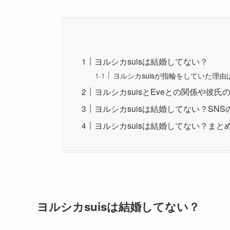
ヨルシカsuisは結婚してない？
ヨルシカsuisが指輪をしていた理
ヨルシカsuisとEveとの関係や彼
ヨルシカsuisは結婚してない？SN
ヨルシカsuisは結婚してない？まと
ヨルシカsuisは結婚してない？