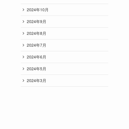
2024年10月
2024年9月
2024年8月
2024年7月
2024年6月
2024年5月
2024年3月