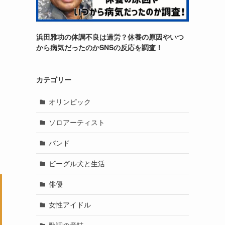
浜田雅功の体調不良は過労？休養の原因やいつ
から病気だったのかSNSの反応を調査！
カテゴリー
オリンピック
ソロアーティスト
バンド
ビーグル犬と生活
俳優
女性アイドル