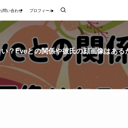
お問い合わせ
プロフィール
ない？Eveとの関係や彼氏の顔画像はある