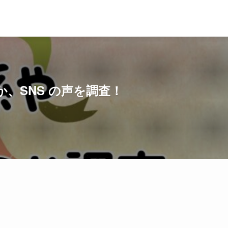
か、SNS の声を調査！