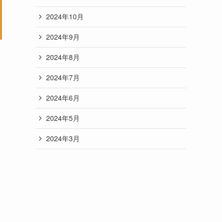
2024年10月
2024年9月
2024年8月
2024年7月
2024年6月
2024年5月
2024年3月