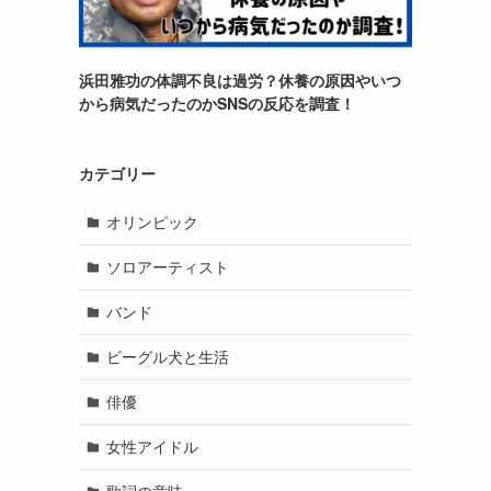
浜田雅功の体調不良は過労？休養の原因やいつ
から病気だったのかSNSの反応を調査！
カテゴリー
オリンピック
ソロアーティスト
バンド
ビーグル犬と生活
俳優
女性アイドル