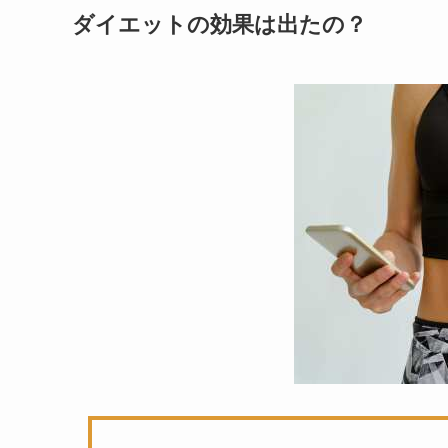
ダイエットの効果は出たの？