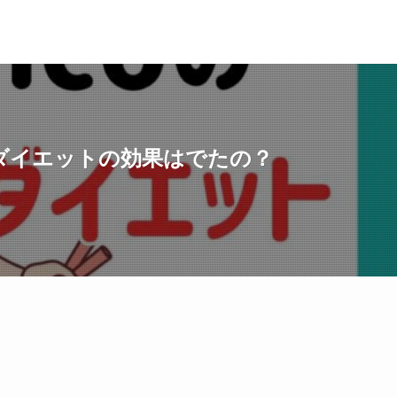
ダイエットの効果はでたの？