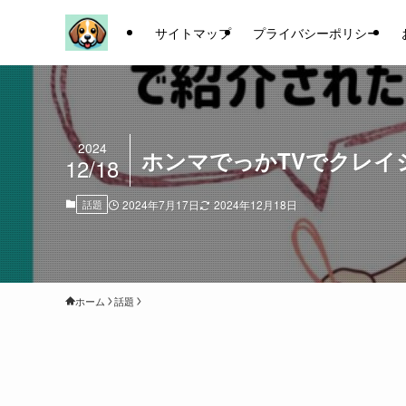
サイトマップ
プライバシーポリシー
2024
ホンマでっかTVでクレ
12/18
話題
2024年7月17日
2024年12月18日
ホーム
話題