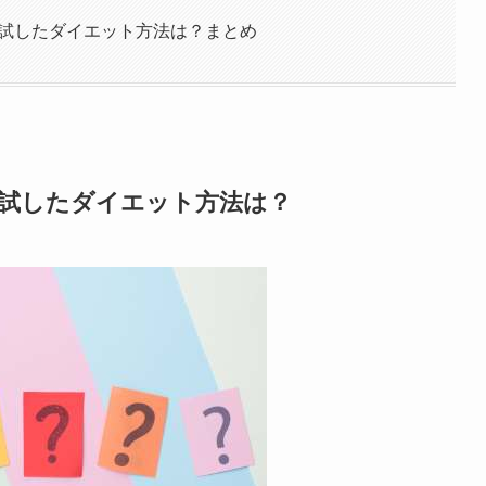
が試したダイエット方法は？まとめ
が試したダイエット方法は？