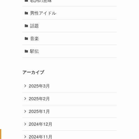
歌詞の意味
男性アイドル
話題
音楽
駅伝
アーカイブ
2025年3月
2025年2月
2025年1月
2024年12月
2024年11月