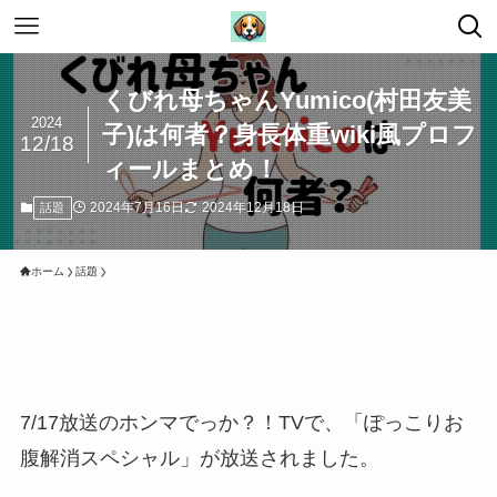
くびれ母ちゃんYumico(村田友美
2024
子)は何者？身長体重wiki風プロフ
12/18
ィールまとめ！
2024年7月16日
2024年12月18日
話題
ホーム
話題
7/17放送のホンマでっか？！TVで、「ぽっこりお
腹解消スペシャル」が放送されました。