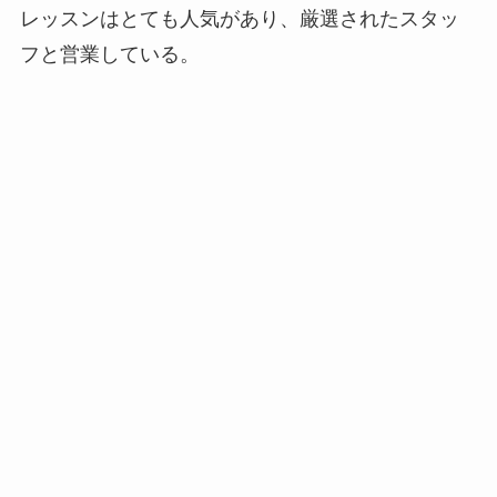
レッスンはとても人気があり、厳選されたスタッ
フと営業している。
・yumicoさんの身長は１６３㎝、体重は公表され
ていない。年齢は２０２４年で４７歳。
３児の母親でもあるyumicoさんは３５歳の時にマ
マ友のヨガ教室へ行ったことがきっかけで、運動
にはまった。
・通っていたヨガ教室に事情があって行けなくな
り、友人の提案で自分が教室を開くことになっ
た。
最初は３人程度で始めたが、いつの間にか１００
人通うようになり、現在に至る。