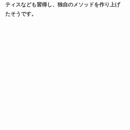
ティスなども習得し、独自のメソッドを作り上げ
たそうです。