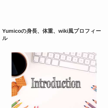
Yumicoの
身長、体重、wiki風プロフィー
ル